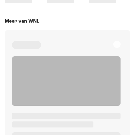
Meer van WNL