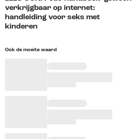
verkrijgbaar op internet:
handleiding voor seks met
kinderen
Ook de moeite waard