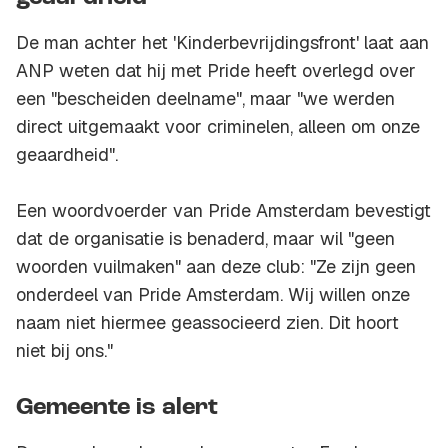
De man achter het 'Kinderbevrijdingsfront' laat aan
ANP weten dat hij met Pride heeft overlegd over
een "bescheiden deelname", maar "we werden
direct uitgemaakt voor criminelen, alleen om onze
geaardheid".
Een woordvoerder van Pride Amsterdam bevestigt
dat de organisatie is benaderd, maar wil "geen
woorden vuilmaken" aan deze club: "Ze zijn geen
onderdeel van Pride Amsterdam. Wij willen onze
naam niet hiermee geassocieerd zien. Dit hoort
niet bij ons."
Gemeente is alert