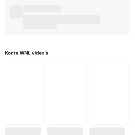
Korte WNL video's