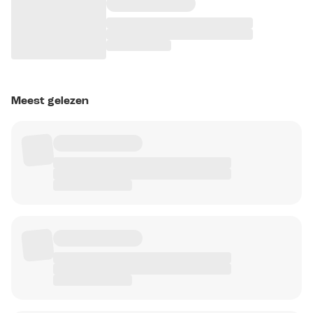
Meest gelezen