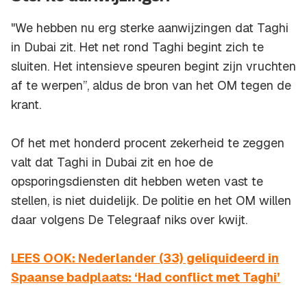
"We hebben nu erg sterke aanwijzingen dat Taghi
in Dubai zit. Het net rond Taghi begint zich te
sluiten. Het intensieve speuren begint zijn vruchten
af te werpen”, aldus de bron van het OM tegen de
krant.
Of het met honderd procent zekerheid te zeggen
valt dat Taghi in Dubai zit en hoe de
opsporingsdiensten dit hebben weten vast te
stellen, is niet duidelijk. De politie en het OM willen
daar volgens De Telegraaf niks over kwijt.
LEES OOK: Nederlander (33) geliquideerd in
Spaanse badplaats: ‘Had conflict met Taghi’