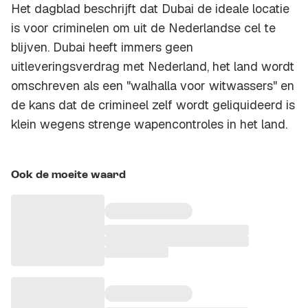
Het dagblad beschrijft dat Dubai de ideale locatie
is voor criminelen om uit de Nederlandse cel te
blijven. Dubai heeft immers geen
uitleveringsverdrag met Nederland, het land wordt
omschreven als een "walhalla voor witwassers" en
de kans dat de crimineel zelf wordt geliquideerd is
klein wegens strenge wapencontroles in het land.
Ook de moeite waard