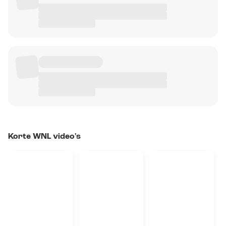
Korte WNL video's