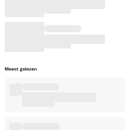
Meest gelezen