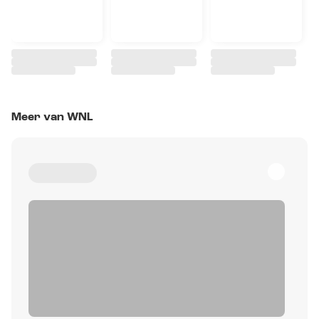
Meer van WNL