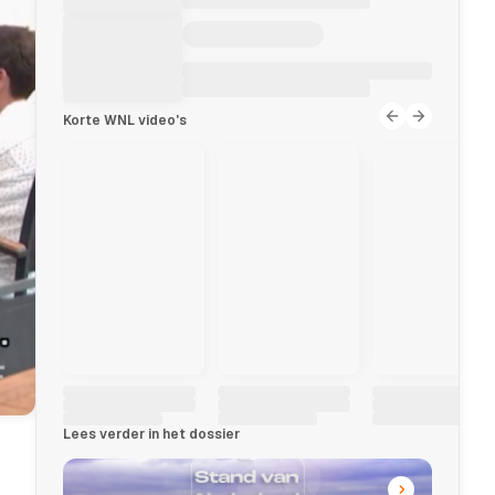
Korte WNL video's
Lees verder in het dossier