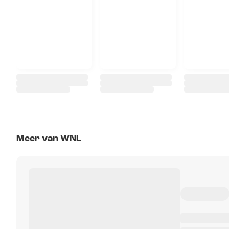
Meer van WNL