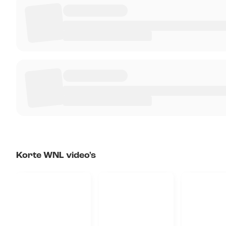
Korte WNL video's