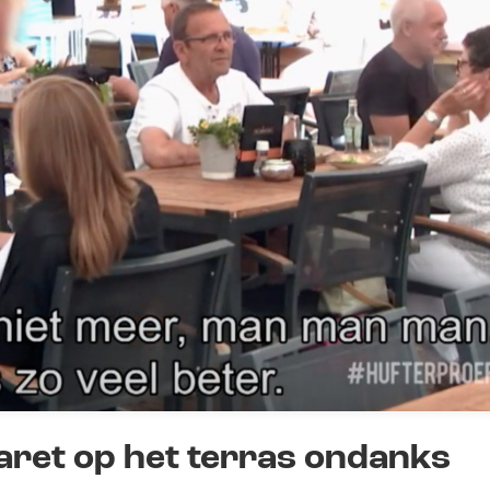
ret op het terras ondanks