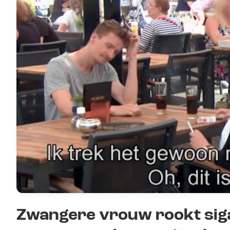
Zwangere vrouw rookt siga