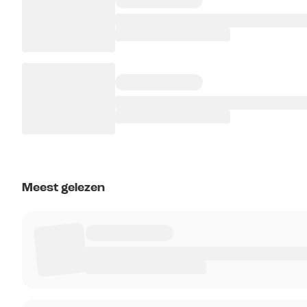
Meest gelezen