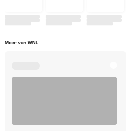
Meer van WNL