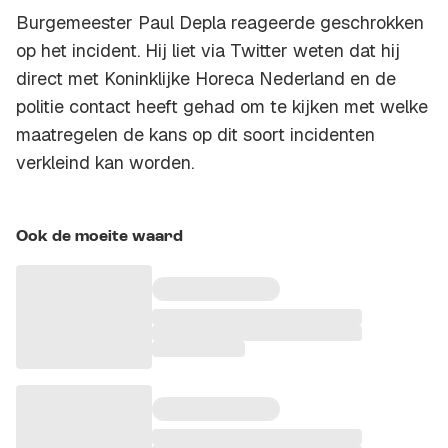
Burgemeester Paul Depla reageerde geschrokken
op het incident. Hij liet via Twitter weten dat hij
direct met Koninklijke Horeca Nederland en de
politie contact heeft gehad om te kijken met welke
maatregelen de kans op dit soort incidenten
verkleind kan worden.
Ook de moeite waard