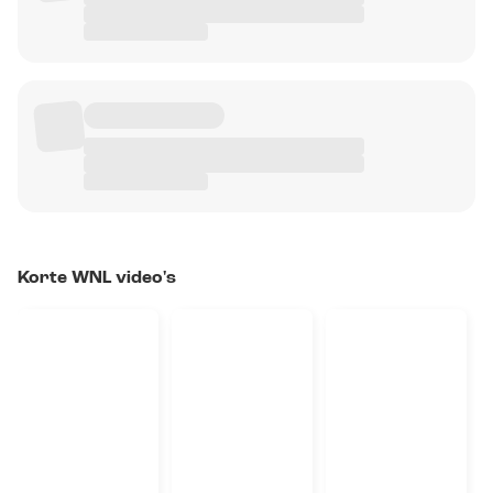
Korte WNL video's