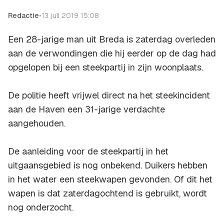
Redactie
•
13 juli 2019 15:08
Een 28-jarige man uit Breda is zaterdag overleden
aan de verwondingen die hij eerder op de dag had
opgelopen bij een steekpartij in zijn woonplaats.
De politie heeft vrijwel direct na het steekincident
aan de Haven een 31-jarige verdachte
aangehouden.
De aanleiding voor de steekpartij in het
uitgaansgebied is nog onbekend. Duikers hebben
in het water een steekwapen gevonden. Of dit het
wapen is dat zaterdagochtend is gebruikt, wordt
nog onderzocht.