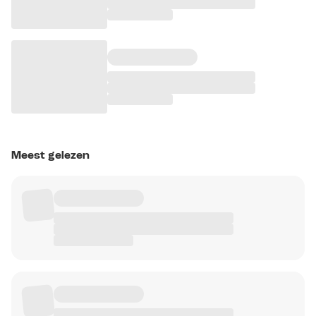
Meest gelezen