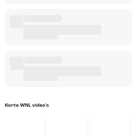
Korte WNL video's