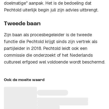
doelmatige'' aanpak. Het is de bedoeling dat
Pechtold uiterlijk begin juli zijn advies uitbrengt.
Tweede baan
Zijn baan als procesbegeleider is de tweede
functie die Pechtold krijgt sinds zijn vertrek als
partijleider in 2018. Pechtold leidt ook een
commissie die onderzoekt of het Nederlands
cultureel erfgoed wel voldoende wordt beschermd.
Ook de moeite waard