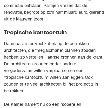
commotie ontstaan. Partijen vrezen dat de
renovatie, begroot op zo'n half miljard euro, gierend
uit de klauwen loopt.
Tropische kantoortuin
Daarnaast is er veel kritiek op de betrokken
architecten, die "megalomane" plannen zouden
hebben, zo vertellen Haagse bronnen aan de krant.
De architecten zouden onder andere
vergaderzalen willen verplaatsen en een
"tropische kantoortuin" willen aanleggen. Ook
zouden er te veel architecten bij het project zijn
betrokken.
De Kamer hamert nu op een "sobere en