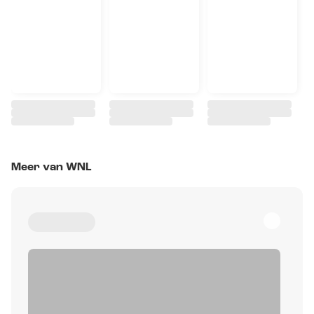
Meer van WNL