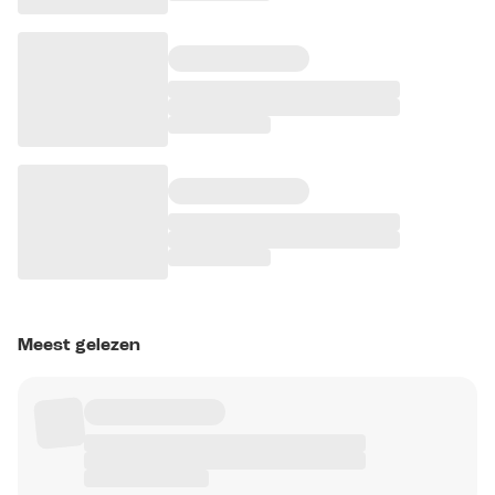
Meest gelezen