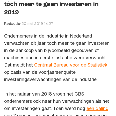
tóch meer te gaan investeren in
2019
Redactie
•
20 mei 2019 14:27
Ondernemers in de industrie in Nederland
verwachten dit jaar toch meer te gaan investeren
in de aankoop van bijvoorbeeld gebouwen of
machines dan in eerste instantie werd verwacht.
Dat meldt het
Centraal Bureau voor de Statistiek
op basis van de voorjaarsenquête
investeringsverwachtingen van de industrie.
In het najaar van 2018 vroeg het CBS
ondernemers ook naar hun verwachtingen als het
om investeringen gaat. Toen werd nog
een daling
van 7 procent verwacht voor de investeringen in