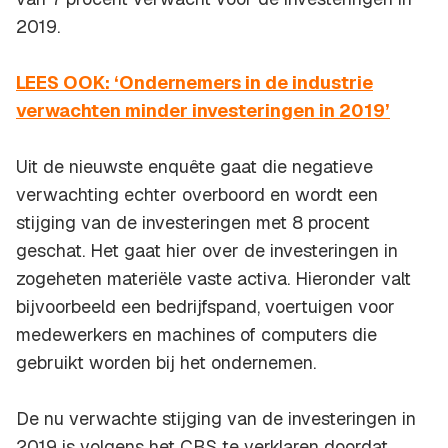
2019.
LEES OOK: ‘Ondernemers in de industrie
verwachten minder investeringen in 2019’
Uit de nieuwste enquête gaat die negatieve
verwachting echter overboord en wordt een
stijging van de investeringen met 8 procent
geschat. Het gaat hier over de investeringen in
zogeheten materiële vaste activa. Hieronder valt
bijvoorbeeld een bedrijfspand, voertuigen voor
medewerkers en machines of computers die
gebruikt worden bij het ondernemen.
De nu verwachte stijging van de investeringen in
2019 is volgens het CBS te verklaren doordat