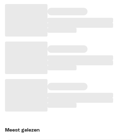
Meest gelezen