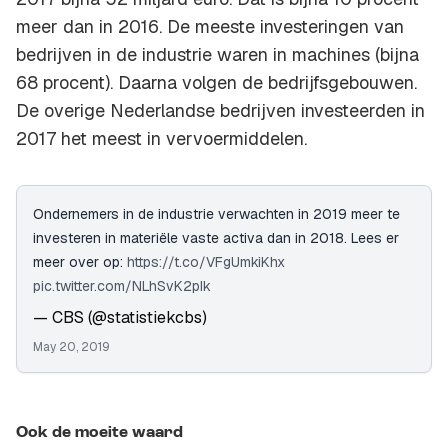
meer dan in 2016. De meeste investeringen van
bedrijven in de industrie waren in machines (bijna
68 procent). Daarna volgen de bedrijfsgebouwen.
De overige Nederlandse bedrijven investeerden in
2017 het meest in vervoermiddelen.
Ondernemers in de industrie verwachten in 2019 meer te
investeren in materiële vaste activa dan in 2018. Lees er
meer over op:
https://t.co/VFgUmkiKhx
pic.twitter.com/NLhSvK2pIk
— CBS (@statistiekcbs)
May 20, 2019
Ook de moeite waard