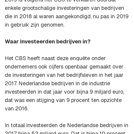
enkele grootschalige investeringen van bedrijven
die in 2018 al waren aangekondigd, nu pas in 2019
in gebruik zijn genomen.
Waar investeerden bedrijven in?
Het CBS heeft naast deze enquête onder
ondernemers ook cijfers openbaar gemaakt over
de investeringen van het bedrijfsleven in het jaar
2017. Nederlandse bedrijven in de industrie
investeerden in dat jaar voor bijna 9 miljard euro,
dat was een stijging van 9 procent ten opzichte
van 2016.
In totaal investeerden de Nederlandse bedrijven in
2017 bijna 52 miljard euro. Dat is bijna 10 procent