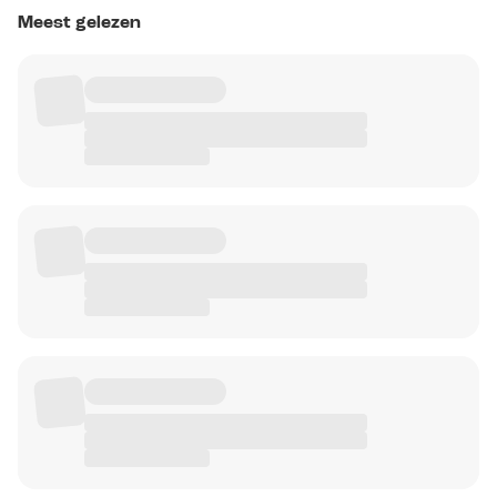
Meest gelezen