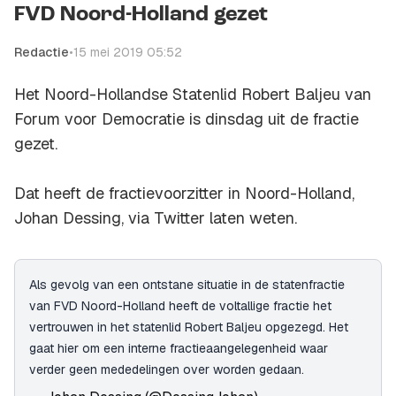
FVD Noord-Holland gezet
Redactie
•
15 mei 2019 05:52
Het Noord-Hollandse Statenlid Robert Baljeu van
Forum voor Democratie is dinsdag uit de fractie
gezet.
Dat heeft de fractievoorzitter in Noord-Holland,
Johan Dessing, via Twitter laten weten.
Als gevolg van een ontstane situatie in de statenfractie
van FVD Noord-Holland heeft de voltallige fractie het
vertrouwen in het statenlid Robert Baljeu opgezegd. Het
gaat hier om een interne fractieaangelegenheid waar
verder geen mededelingen over worden gedaan.