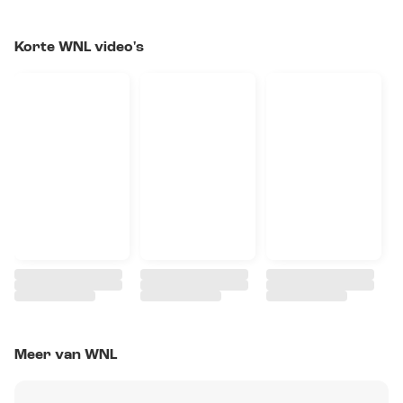
Korte WNL video's
Meer van WNL