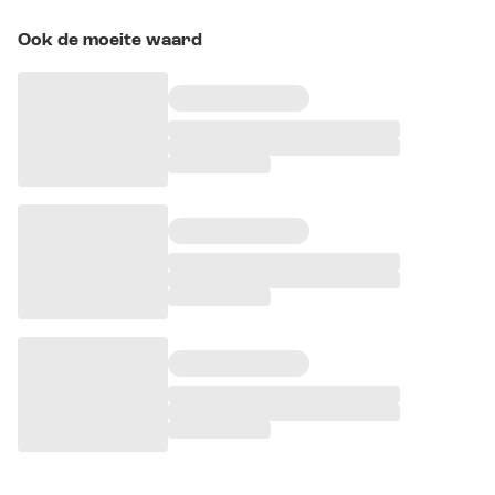
Ook de moeite waard