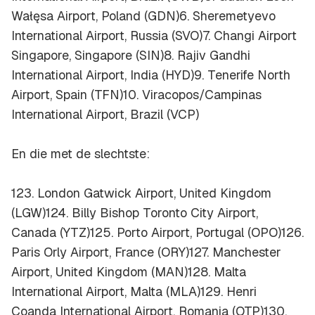
Wałęsa Airport, Poland (GDN)6. Sheremetyevo
International Airport, Russia (SVO)7. Changi Airport
Singapore, Singapore (SIN)8. Rajiv Gandhi
International Airport, India (HYD)9. Tenerife North
Airport, Spain (TFN)10. Viracopos/Campinas
International Airport, Brazil (VCP)
En die met de slechtste:
123. London Gatwick Airport, United Kingdom
(LGW)124. Billy Bishop Toronto City Airport,
Canada (YTZ)125. Porto Airport, Portugal (OPO)126.
Paris Orly Airport, France (ORY)127. Manchester
Airport, United Kingdom (MAN)128. Malta
International Airport, Malta (MLA)129. Henri
Coanda International Airport, Romania (OTP)130.