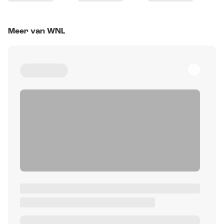
Meer van WNL