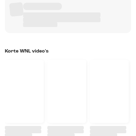
Korte WNL video's