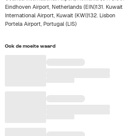
Eindhoven Airport, Netherlands (EIN)131. Kuwait
International Airport, Kuwait (KWI)132. Lisbon
Portela Airport, Portugal (LIS)
Ook de moeite waard