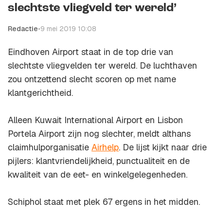
slechtste vliegveld ter wereld’
Redactie
•
9 mei 2019 10:08
Eindhoven Airport staat in de top drie van
slechtste vliegvelden ter wereld. De luchthaven
zou ontzettend slecht scoren op met name
klantgerichtheid.
Alleen Kuwait International Airport en Lisbon
Portela Airport zijn nog slechter, meldt althans
claimhulporganisatie
Airhelp
. De lijst kijkt naar drie
pijlers: klantvriendelijkheid, punctualiteit en de
kwaliteit van de eet- en winkelgelegenheden.
Schiphol staat met plek 67 ergens in het midden.