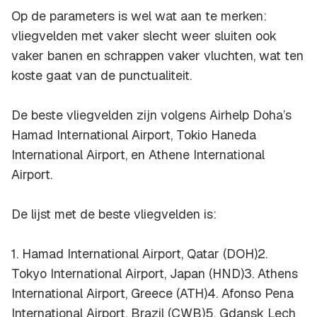
Op de parameters is wel wat aan te merken:
vliegvelden met vaker slecht weer sluiten ook
vaker banen en schrappen vaker vluchten, wat ten
koste gaat van de punctualiteit.
De beste vliegvelden zijn volgens Airhelp Doha’s
Hamad International Airport, Tokio Haneda
International Airport, en Athene International
Airport.
De lijst met de beste vliegvelden is:
1. Hamad International Airport, Qatar (DOH)2.
Tokyo International Airport, Japan (HND)3. Athens
International Airport, Greece (ATH)4. Afonso Pena
International Airport, Brazil (CWB)5. Gdansk Lech