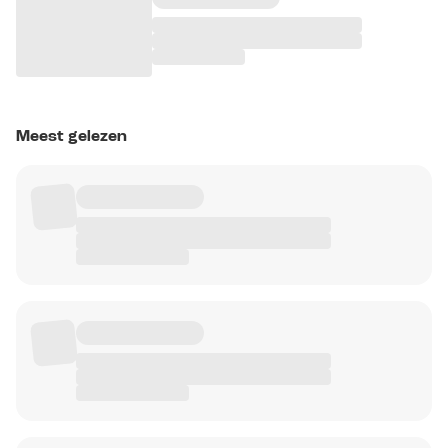
Meest gelezen