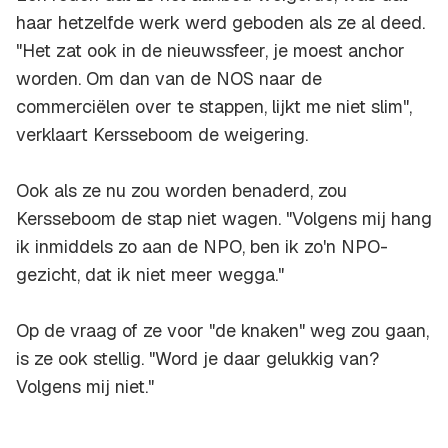
haar hetzelfde werk werd geboden als ze al deed.
"Het zat ook in de nieuwssfeer, je moest anchor
worden. Om dan van de NOS naar de
commerciëlen over te stappen, lijkt me niet slim",
verklaart Kersseboom de weigering.
Ook als ze nu zou worden benaderd, zou
Kersseboom de stap niet wagen. "Volgens mij hang
ik inmiddels zo aan de NPO, ben ik zo'n NPO-
gezicht, dat ik niet meer wegga."
Op de vraag of ze voor "de knaken" weg zou gaan,
is ze ook stellig. "Word je daar gelukkig van?
Volgens mij niet."