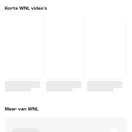
Korte WNL video's
Meer van WNL