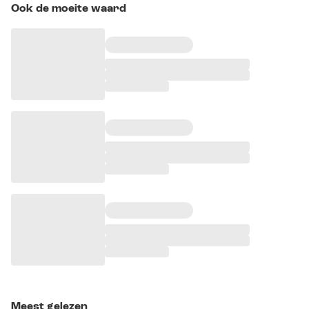
Ook de moeite waard
Meest gelezen