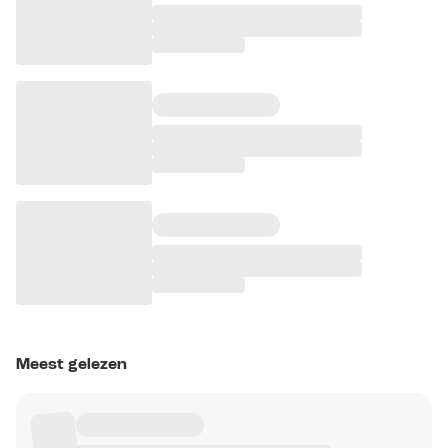
Meest gelezen