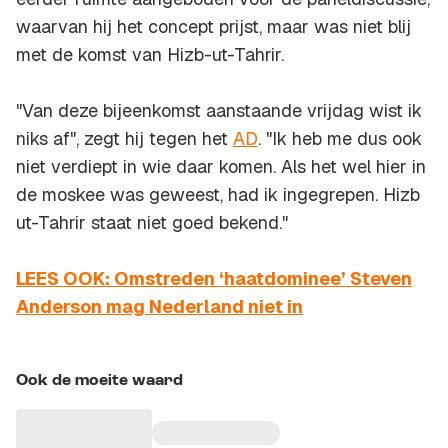
waarvan hij het concept prijst, maar was niet blij
met de komst van Hizb-ut-Tahrir.
"Van deze bijeenkomst aanstaande vrijdag wist ik
niks af", zegt hij tegen het
AD
. "Ik heb me dus ook
niet verdiept in wie daar komen. Als het wel hier in
de moskee was geweest, had ik ingegrepen. Hizb
ut-Tahrir staat niet goed bekend."
LEES OOK: Omstreden ‘haatdominee’ Steven
Anderson mag Nederland niet in
Ook de moeite waard