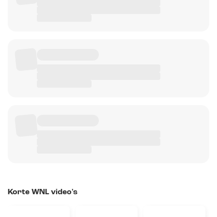
Korte WNL video's