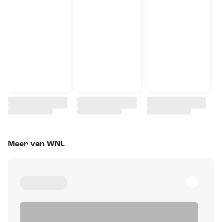
Meer van WNL