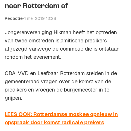
naar Rotterdam af
Redactie
•
1 mei 2019 13:28
Jongerenvereniging Hikmah heeft het optreden
van twee omstreden islamitische predikers
afgezegd vanwege de commotie die is ontstaan
rondom het evenement.
CDA, VVD en Leefbaar Rotterdam stelden in de
gemeenteraad vragen over de komst van de
predikers en vroegen de burgemeester in te
grijpen.
LEES OOK: Rotterdamse moskee opnieuw in
opspraak door komst radicale prekers