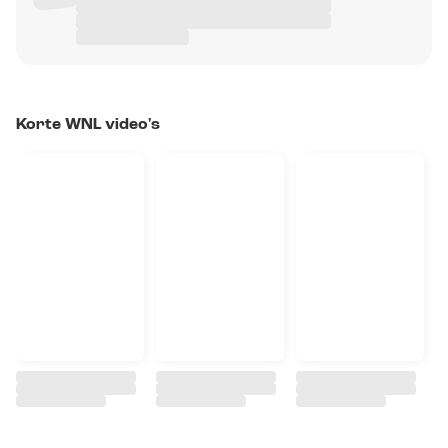
Korte WNL video's