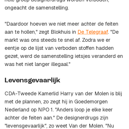
ongeacht de samenstelling.
"Daardoor hoeven we niet meer achter de feiten
aan te hollen," zegt Blokhuis in
De Telegraaf
. "De
markt was ons steeds te snel af. Zodra we er
eentje op de lijst van verboden stoffen hadden
gezet, werd de samenstelling ietsjes veranderd en
was het niet langer illegaal."
Levensgevaarlijk
CDA-Tweede Kamerlid Harry van der Molen is blij
met de plannen, zo zegt hij in
Goedemorgen
Nederland
op NPO 1. "Anders loop je elke keer
achter de feiten aan." De designerdrugs zijn
"levensgevaarlijk", zo weet Van der Molen. "Nu