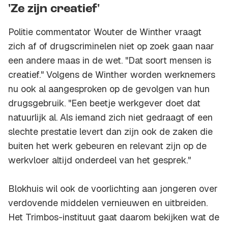
'Ze zijn creatief'
Politie commentator Wouter de Winther vraagt
zich af of drugscriminelen niet op zoek gaan naar
een andere maas in de wet. "Dat soort mensen is
creatief." Volgens de Winther worden werknemers
nu ook al aangesproken op de gevolgen van hun
drugsgebruik. "Een beetje werkgever doet dat
natuurlijk al. Als iemand zich niet gedraagt of een
slechte prestatie levert dan zijn ook de zaken die
buiten het werk gebeuren en relevant zijn op de
werkvloer altijd onderdeel van het gesprek."
Blokhuis wil ook de voorlichting aan jongeren over
verdovende middelen vernieuwen en uitbreiden.
Het Trimbos-instituut gaat daarom bekijken wat de