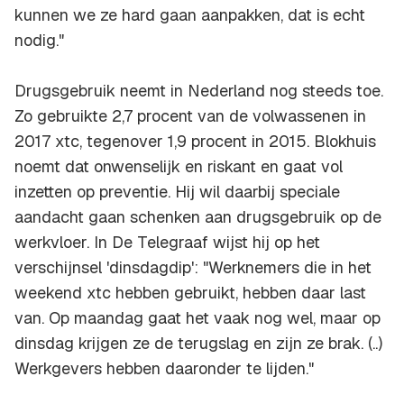
kunnen we ze hard gaan aanpakken, dat is echt
nodig."
Drugsgebruik neemt in Nederland nog steeds toe.
Zo gebruikte 2,7 procent van de volwassenen in
2017 xtc, tegenover 1,9 procent in 2015. Blokhuis
noemt dat onwenselijk en riskant en gaat vol
inzetten op preventie. Hij wil daarbij speciale
aandacht gaan schenken aan drugsgebruik op de
werkvloer. In De Telegraaf wijst hij op het
verschijnsel 'dinsdagdip': "Werknemers die in het
weekend xtc hebben gebruikt, hebben daar last
van. Op maandag gaat het vaak nog wel, maar op
dinsdag krijgen ze de terugslag en zijn ze brak. (..)
Werkgevers hebben daaronder te lijden."