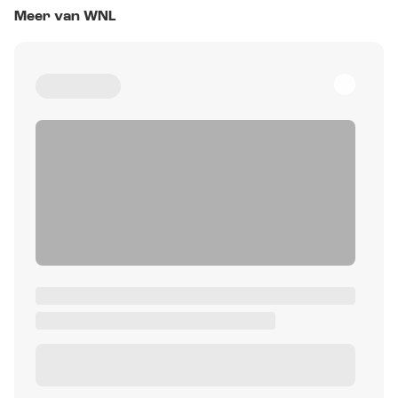
Meer van WNL