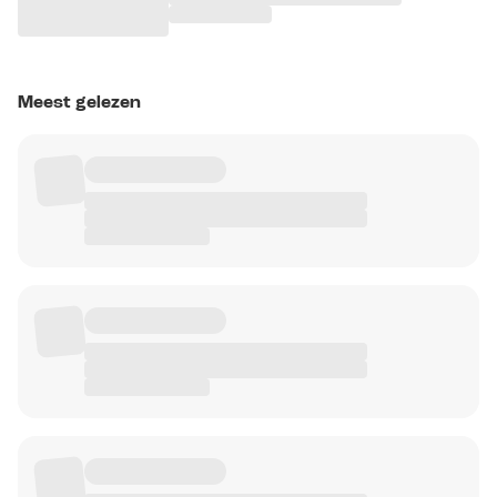
Meest gelezen