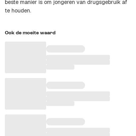
beste manier is om jongeren van drugsgebruik af
te houden.
Ook de moeite waard