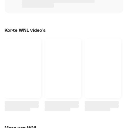
Korte WNL video's