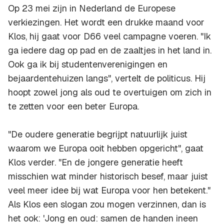
Op 23 mei zijn in Nederland de Europese
verkiezingen. Het wordt een drukke maand voor
Klos, hij gaat voor D66 veel campagne voeren. "Ik
ga iedere dag op pad en de zaaltjes in het land in.
Ook ga ik bij studentenverenigingen en
bejaardentehuizen langs", vertelt de politicus. Hij
hoopt zowel jong als oud te overtuigen om zich in
te zetten voor een beter Europa.
"De oudere generatie begrijpt natuurlijk juist
waarom we Europa ooit hebben opgericht", gaat
Klos verder. "En de jongere generatie heeft
misschien wat minder historisch besef, maar juist
veel meer idee bij wat Europa voor hen betekent."
Als Klos een slogan zou mogen verzinnen, dan is
het ook: 'Jong en oud: samen de handen ineen