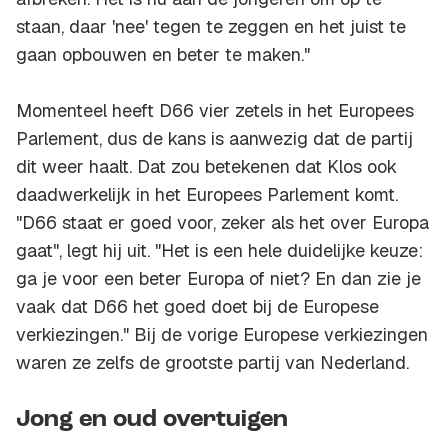
staan, daar 'nee' tegen te zeggen en het juist te
gaan opbouwen en beter te maken."
Momenteel heeft D66 vier zetels in het Europees
Parlement, dus de kans is aanwezig dat de partij
dit weer haalt. Dat zou betekenen dat Klos ook
daadwerkelijk in het Europees Parlement komt.
"D66 staat er goed voor, zeker als het over Europa
gaat", legt hij uit. "Het is een hele duidelijke keuze:
ga je voor een beter Europa of niet? En dan zie je
vaak dat D66 het goed doet bij de Europese
verkiezingen." Bij de vorige Europese verkiezingen
waren ze zelfs de grootste partij van Nederland.
Jong en oud overtuigen