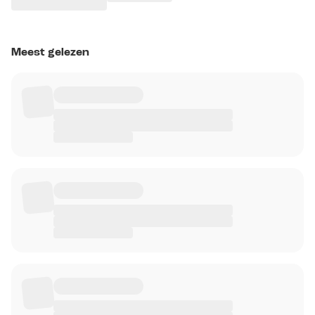
Meest gelezen