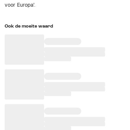
voor Europa'.
Ook de moeite waard