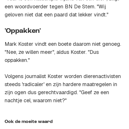
een woordvoerder tegen BN De Stem. "Wij
geloven niet dat een paard dat lekker vindt."
'Oppakken'
Mark Koster vindt een boete daarom niet genoeg.
"Nee, ze willen meer", aldus Koster. "Dus
oppakken."
Volgens journalist Koster worden dierenactivisten
steeds 'radicaler' en zijn hardere maatregelen in
zijn ogen dus gerechtvaardigd. "Geef ze een
nachtje cel, waarom niet?"
Ook de moeite waard