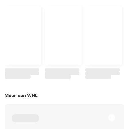
Meer van WNL