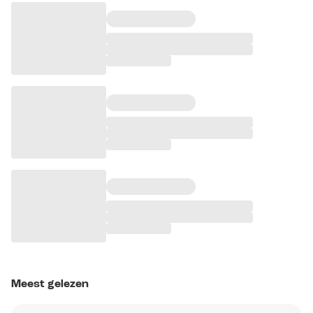
Meest gelezen