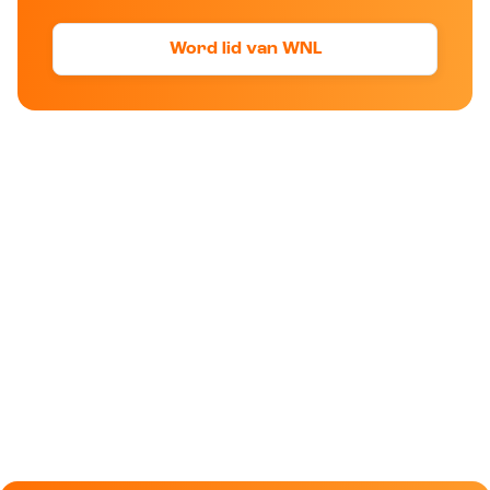
Word lid van WNL