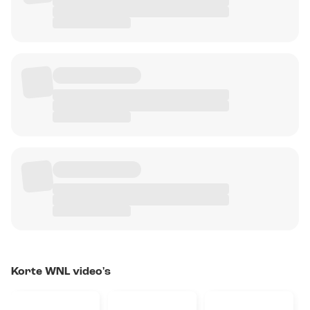
Korte WNL video's