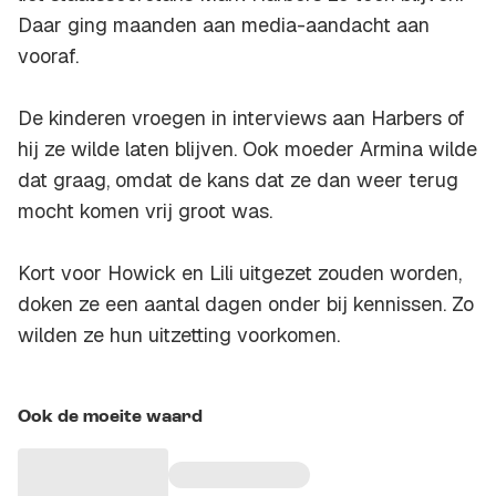
Daar ging maanden aan media-aandacht aan
vooraf.
De kinderen vroegen in interviews aan Harbers of
hij ze wilde laten blijven. Ook moeder Armina wilde
dat graag, omdat de kans dat ze dan weer terug
mocht komen vrij groot was.
Kort voor Howick en Lili uitgezet zouden worden,
doken ze een aantal dagen onder bij kennissen. Zo
wilden ze hun uitzetting voorkomen.
Ook de moeite waard