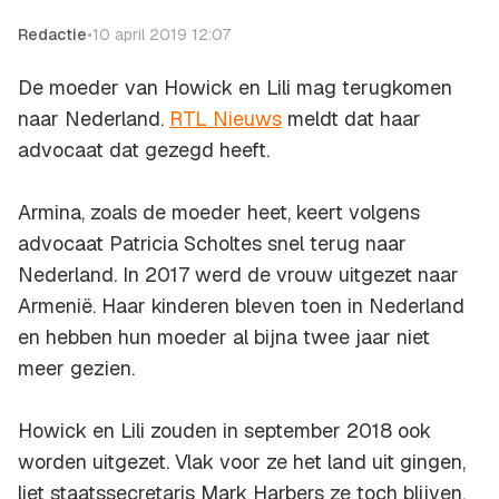
Redactie
•
10 april 2019 12:07
De moeder van Howick en Lili mag terugkomen
naar Nederland.
RTL Nieuws
meldt dat haar
advocaat dat gezegd heeft.
Armina, zoals de moeder heet, keert volgens
advocaat Patricia Scholtes snel terug naar
Nederland. In 2017 werd de vrouw uitgezet naar
Armenië. Haar kinderen bleven toen in Nederland
en hebben hun moeder al bijna twee jaar niet
meer gezien.
Howick en Lili zouden in september 2018 ook
worden uitgezet. Vlak voor ze het land uit gingen,
liet staatssecretaris Mark Harbers ze toch blijven.