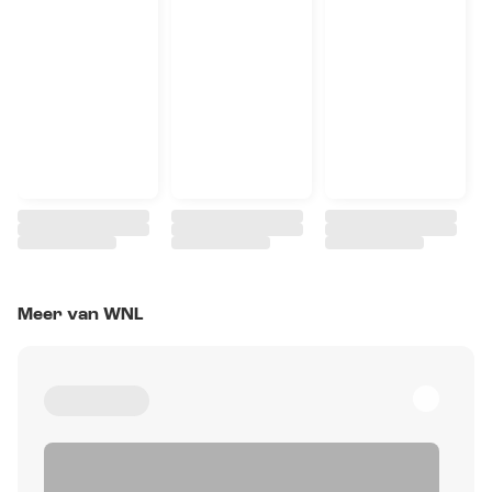
Meer van WNL