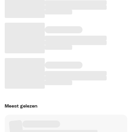
Meest gelezen