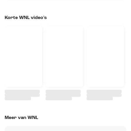
Korte WNL video's
Meer van WNL