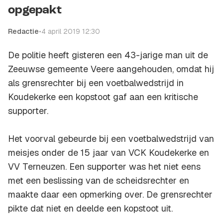
opgepakt
Redactie
•
4 april 2019 12:30
De politie heeft gisteren een 43-jarige man uit de
Zeeuwse gemeente Veere aangehouden, omdat hij
als grensrechter bij een voetbalwedstrijd in
Koudekerke een kopstoot gaf aan een kritische
supporter.
Het voorval gebeurde bij een voetbalwedstrijd van
meisjes onder de 15 jaar van VCK Koudekerke en
VV Terneuzen. Een supporter was het niet eens
met een beslissing van de scheidsrechter en
maakte daar een opmerking over. De grensrechter
pikte dat niet en deelde een kopstoot uit.