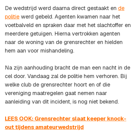
De wedstrijd werd daarna direct gestaakt en
de
politie
werd gebeld. Agenten kwamen naar het
voetbalveld en spraken daar met het slachtoffer en
meerdere getuigen. Hierna vertrokken agenten
naar de woning van de grensrechter en hielden
hem aan voor mishandeling.
Na zijn aanhouding bracht de man een nacht in de
cel door. Vandaag zal de politie hem verhoren. Bij
welke club de grensrechter hoort en of die
vereniging maatregelen gaat nemen naar
aanleiding van dit incident, is nog niet bekend.
LEES OOK: Grensrechter slaat keeper knock-
out tijdens amateurwedstrijd