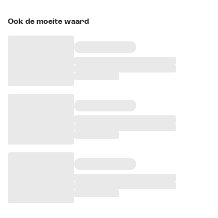
Ook de moeite waard