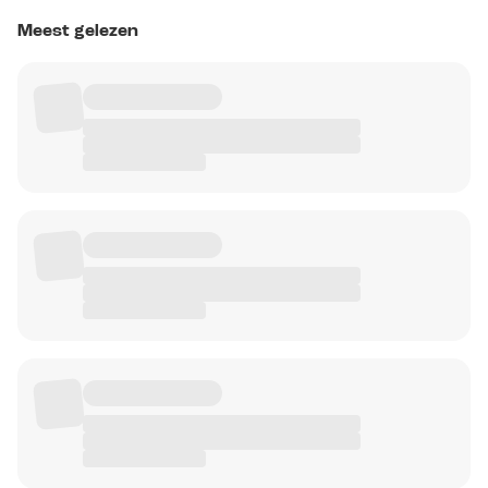
Meest gelezen