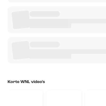
Korte WNL video's