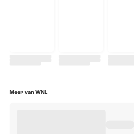
Meer van WNL