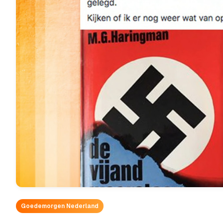
Goedemorgen Nederland