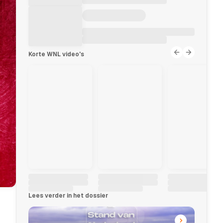
Korte WNL video's
Lees verder in het dossier