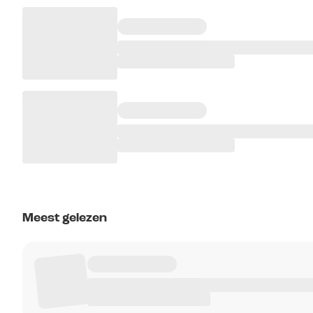
Meest gelezen