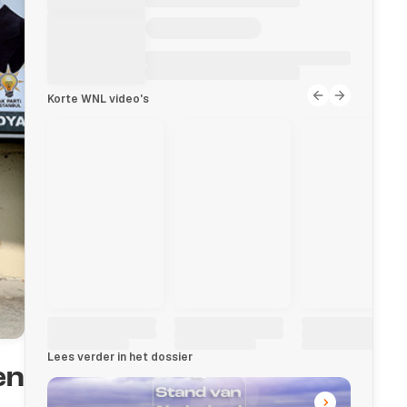
Korte WNL video's
Lees verder in het dossier
en