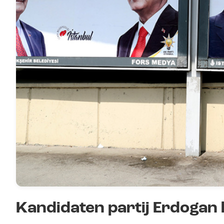
Kandidaten partij Erdogan 