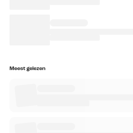
Meest gelezen