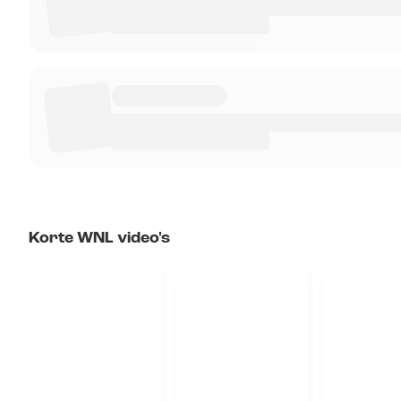
Korte WNL video's