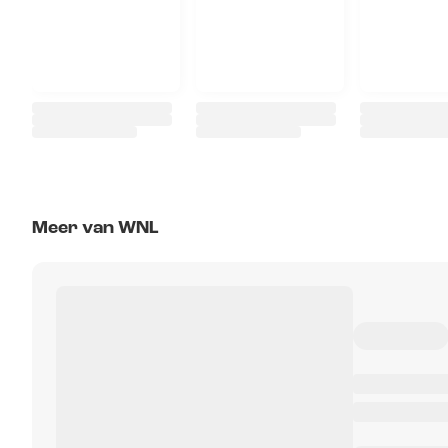
Meer van WNL