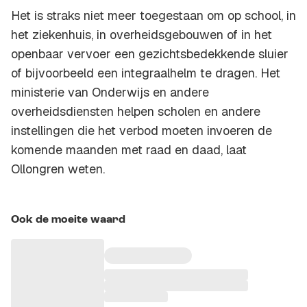
Het is straks niet meer toegestaan om op school, in
het ziekenhuis, in overheidsgebouwen of in het
openbaar vervoer een gezichtsbedekkende sluier
of bijvoorbeeld een integraalhelm te dragen. Het
ministerie van Onderwijs en andere
overheidsdiensten helpen scholen en andere
instellingen die het verbod moeten invoeren de
komende maanden met raad en daad, laat
Ollongren weten.
Ook de moeite waard