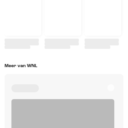
Meer van WNL