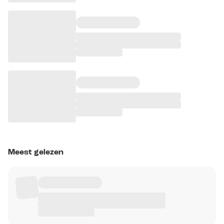
Meest gelezen