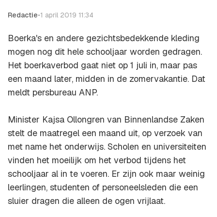
Redactie
•
1 april 2019 11:34
Boerka's en andere gezichtsbedekkende kleding
mogen nog dit hele schooljaar worden gedragen.
Het boerkaverbod gaat niet op 1 juli in, maar pas
een maand later, midden in de zomervakantie. Dat
meldt persbureau ANP.
Minister Kajsa Ollongren van Binnenlandse Zaken
stelt de maatregel een maand uit, op verzoek van
met name het onderwijs. Scholen en universiteiten
vinden het moeilijk om het verbod tijdens het
schooljaar al in te voeren. Er zijn ook maar weinig
leerlingen, studenten of personeelsleden die een
sluier dragen die alleen de ogen vrijlaat.