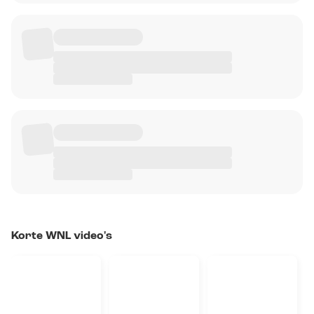
Korte WNL video's