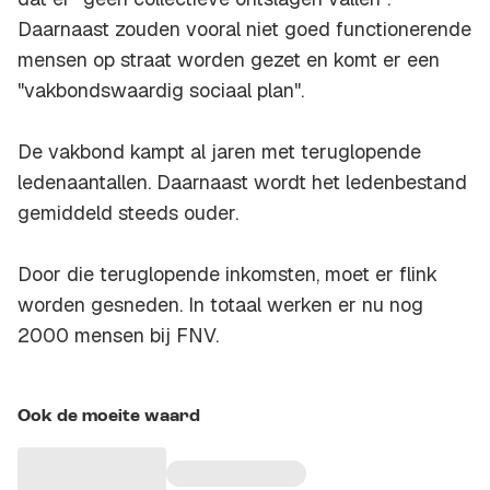
Daarnaast zouden vooral niet goed functionerende
mensen op straat worden gezet en komt er een
"vakbondswaardig sociaal plan".
De vakbond kampt al jaren met teruglopende
ledenaantallen. Daarnaast wordt het ledenbestand
gemiddeld steeds ouder.
Door die teruglopende inkomsten, moet er flink
worden gesneden. In totaal werken er nu nog
2000 mensen bij FNV.
Ook de moeite waard