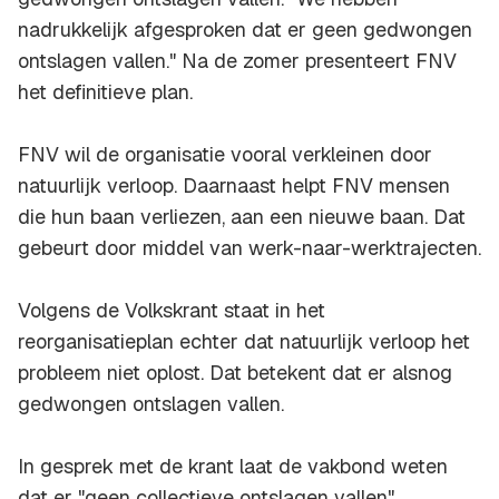
nadrukkelijk afgesproken dat er geen gedwongen
ontslagen vallen." Na de zomer presenteert FNV
het definitieve plan.
FNV wil de organisatie vooral verkleinen door
natuurlijk verloop. Daarnaast helpt FNV mensen
die hun baan verliezen, aan een nieuwe baan. Dat
gebeurt door middel van werk-naar-werktrajecten.
Volgens de Volkskrant staat in het
reorganisatieplan echter dat natuurlijk verloop het
probleem niet oplost. Dat betekent dat er alsnog
gedwongen ontslagen vallen.
In gesprek met de krant laat de vakbond weten
dat er "geen collectieve ontslagen vallen".