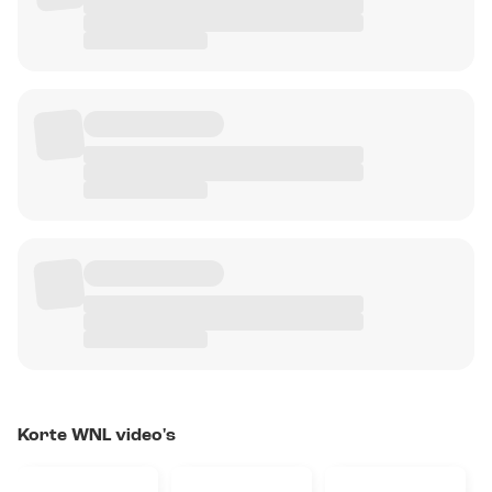
Korte WNL video's