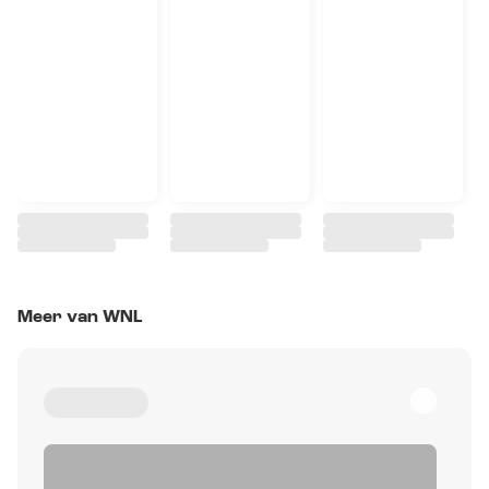
Meer van WNL