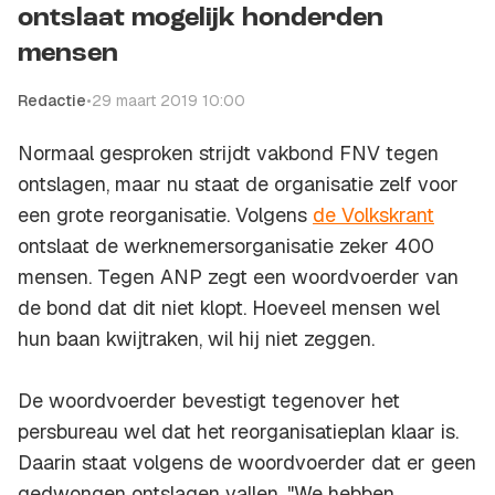
ontslaat mogelijk honderden
mensen
Redactie
•
29 maart 2019 10:00
Normaal gesproken strijdt vakbond FNV tegen
ontslagen, maar nu staat de organisatie zelf voor
een grote reorganisatie. Volgens
de Volkskrant
ontslaat de werknemersorganisatie zeker 400
mensen. Tegen ANP zegt een woordvoerder van
de bond dat dit niet klopt. Hoeveel mensen wel
hun baan kwijtraken, wil hij niet zeggen.
De woordvoerder bevestigt tegenover het
persbureau wel dat het reorganisatieplan klaar is.
Daarin staat volgens de woordvoerder dat er geen
gedwongen ontslagen vallen. "We hebben