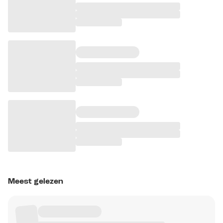
Meest gelezen