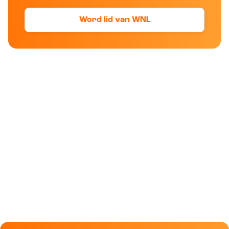
Word lid van WNL