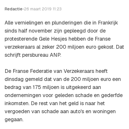
Redactie
•
26 maart 2019 11:23
Alle vernielingen en plunderingen die in Frankrijk
sinds half november zijn gepleegd door de
protesterende Gele Hesjes hebben de Franse
verzekeraars al zeker 200 miljoen euro gekost. Dat
schrijft persbureau ANP.
De Franse Federatie van Verzekeraars heeft
dinsdag gemeld dat van de 200 miljoen euro een
bedrag van 175 miljoen is uitgekeerd aan
ondernemingen voor geleden schade en gederfde
inkomsten. De rest van het geld is naar het
vergoeden van schade aan auto's en woningen
gegaan.