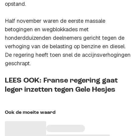
opstand.
Half november waren de eerste massale
betogingen en wegblokkades met
honderdduizenden deelnemers gericht tegen de
verhoging van de belasting op benzine en diesel.
De regering heeft toen snel de accijnsverhogingen
geschrapt.
LEES OOK: Franse regering gaat
leger inzetten tegen Gele Hesjes
Ook de moeite waard