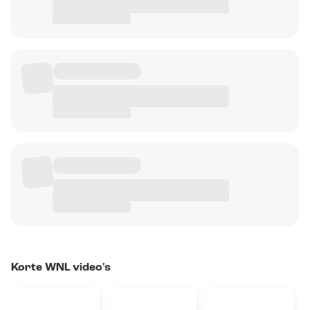
Korte WNL video's