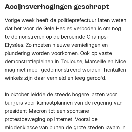
Accijnsverhogingen geschrapt
Vorige week heeft de politieprefectuur laten weten
dat het voor de Gele Hesjes verboden is om nog
te demonstreren op de beroemde Champs-
Elysées. Zo moeten nieuwe vernielingen en
plundering worden voorkomen. Ook op vaste
demonstratiepleinen in Toulouse, Marseille en Nice
mag niet meer gedemonstreerd worden. Tientallen
winkels zijn daar vernield en leeg geroofd.
In oktober leidde de steeds hogere lasten voor
burgers voor klimaatplannen van de regering van
president Macron tot een spontane
protestbeweging op internet. Vooral de
middenklasse van buiten de grote steden kwam in