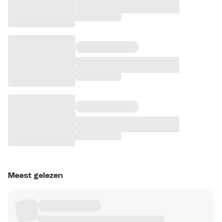
Meest gelezen