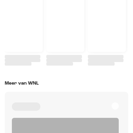
Meer van WNL