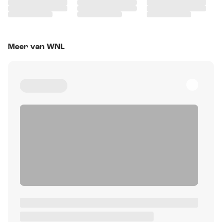
Meer van WNL