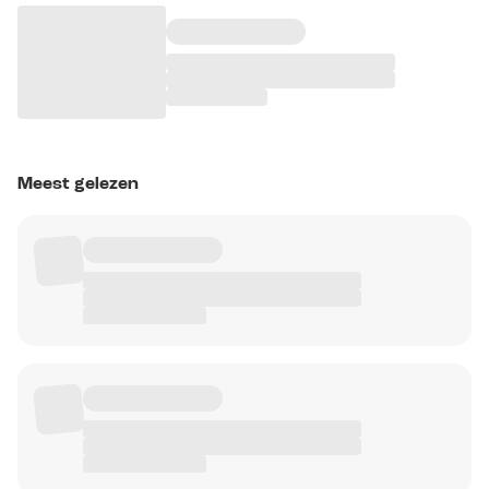
Meest gelezen