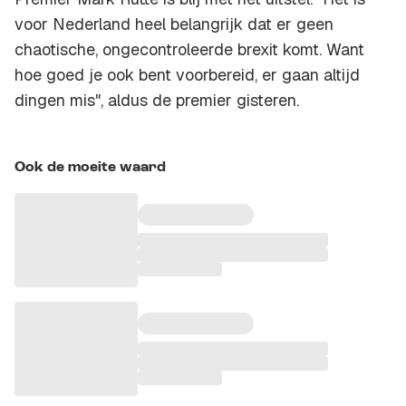
voor Nederland heel belangrijk dat er geen
chaotische, ongecontroleerde brexit komt. Want
hoe goed je ook bent voorbereid, er gaan altijd
dingen mis", aldus de premier gisteren.
Ook de moeite waard