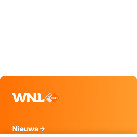
Nieuws