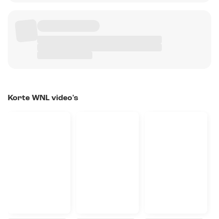
Korte WNL video's