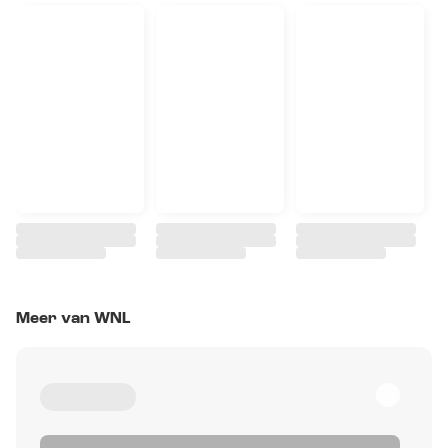
Meer van WNL