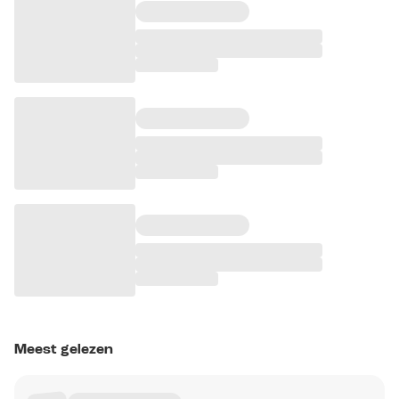
Meest gelezen