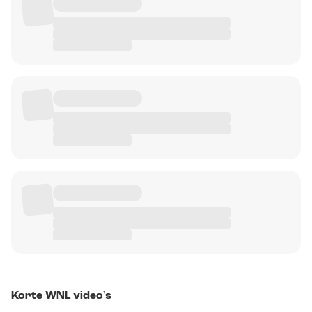
Korte WNL video's