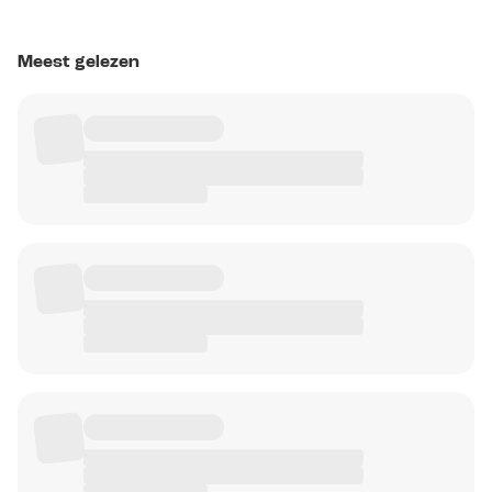
Meest gelezen