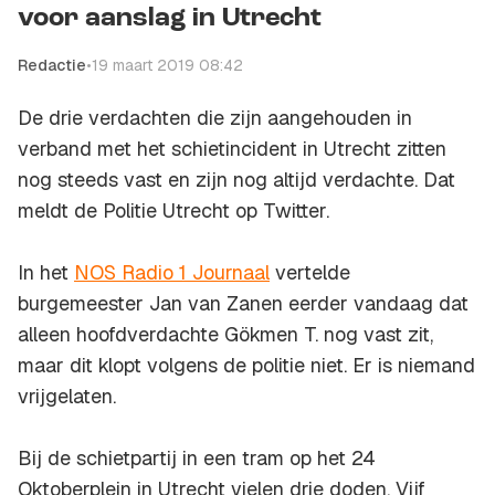
voor aanslag in Utrecht
Redactie
•
19 maart 2019 08:42
De drie verdachten die zijn aangehouden in
verband met het schietincident in Utrecht zitten
nog steeds vast en zijn nog altijd verdachte. Dat
meldt de Politie Utrecht op Twitter.
In het
NOS Radio 1 Journaal
vertelde
burgemeester Jan van Zanen eerder vandaag dat
alleen hoofdverdachte Gökmen T. nog vast zit,
maar dit klopt volgens de politie niet. Er is niemand
vrijgelaten.
Bij de schietpartij in een tram op het 24
Oktoberplein in Utrecht vielen drie doden. Vijf