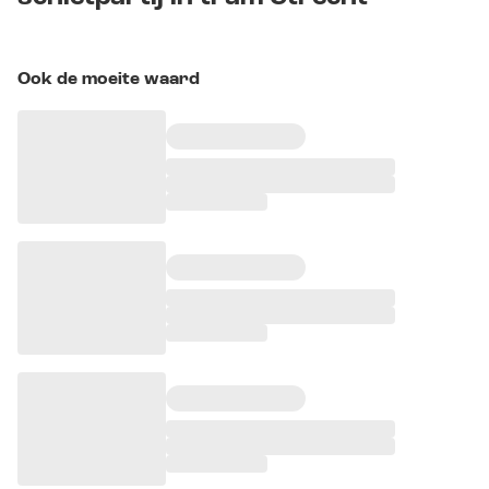
Ook de moeite waard