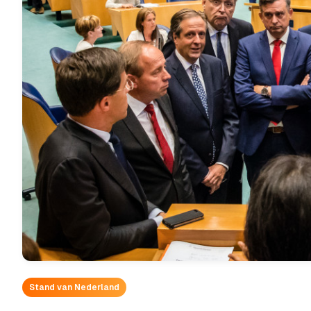
Stand van Nederland