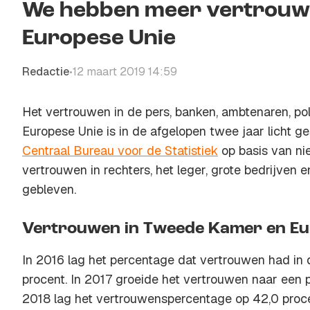
We hebben meer vertrouwe
Europese Unie
Redactie
12 maart 2019 14:59
•
Het vertrouwen in de pers, banken, ambtenaren, po
Europese Unie is in de afgelopen twee jaar licht g
Centraal Bureau voor de Statistiek
op basis van nie
vertrouwen in rechters, het leger, grote bedrijven en
gebleven.
Vertrouwen in Tweede Kamer en Eu
In 2016 lag het percentage dat vertrouwen had i
procent. In 2017 groeide het vertrouwen naar een 
2018 lag het vertrouwenspercentage op 42,0 proce