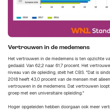
Vertrouwen in de medemens
Het vertrouwen in de medemens is ten opzichte van
gedaald. Van 62,2 naar 61,7 procent. Het vertrouw
niveau van de opleiding, stelt het CBS. "Dat is sind
2018 heeft 43,0 procent van de mensen met alleen
vertrouwen in de medemens. Dat vertrouwen loopt o
groep met een universitaire opleiding."
Hoger opgeleiden hebben doorgaan ook meer vertro