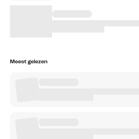
Meest gelezen