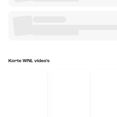
Korte WNL video's