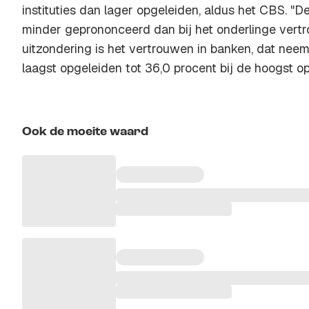
instituties dan lager opgeleiden, aldus het CBS. "De
minder geprononceerd dan bij het onderlinge vertr
uitzondering is het vertrouwen in banken, dat neemt
laagst opgeleiden tot 36,0 procent bij de hoogst op
Ook de moeite waard