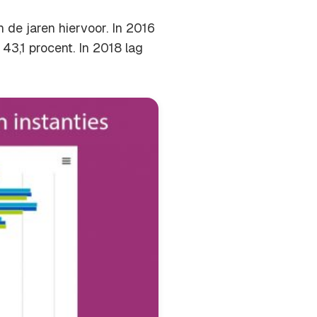
 de jaren hiervoor. In 2016
43,1 procent. In 2018 lag