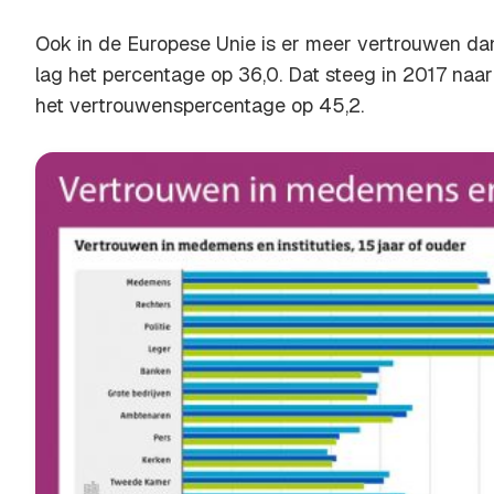
Ook in de Europese Unie is er meer vertrouwen dan
lag het percentage op 36,0. Dat steeg in 2017 naar 
het vertrouwenspercentage op 45,2.