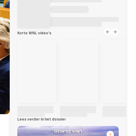
Korte WNL video's
Lees verder in het dossier