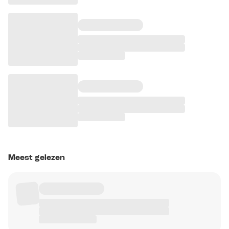
Meest gelezen