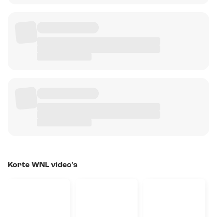
Korte WNL video's