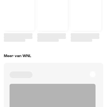
Meer van WNL