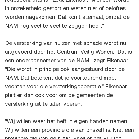
in onzekerheid gestort en weten niet of beloftes
worden nagekomen. Dat komt allemaal, omdat de
NAM nog veel te veel te zeggen heeft"
De versterking van huizen met schade wordt nu
uitgevoerd door het Centrum Veilig Wonen. "Dat is
een onderaannemer van de NAM," zegt Eikenaar.
"Die wordt in principe ook aangestuurd door de
NAM. Dat betekent dat je voortdurend moet
vechten voor die versterkingsoperatie." Eikenaar
pleit er dan ook voor om de gemeenten de
versterking uit te laten voeren.
"Wij willen weer het heft in eigen handen nemen.
Wij willen een provincie die van onszelf is. Niet een
provincie die van de NAM, Shell of het Rijk is,"