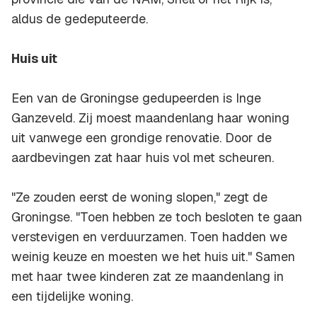
aldus de gedeputeerde.
Huis uit
Een van de Groningse gedupeerden is Inge
Ganzeveld. Zij moest maandenlang haar woning
uit vanwege een grondige renovatie. Door de
aardbevingen zat haar huis vol met scheuren.
"Ze zouden eerst de woning slopen," zegt de
Groningse. "Toen hebben ze toch besloten te gaan
verstevigen en verduurzamen. Toen hadden we
weinig keuze en moesten we het huis uit." Samen
met haar twee kinderen zat ze maandenlang in
een tijdelijke woning.