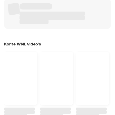
Korte WNL video's