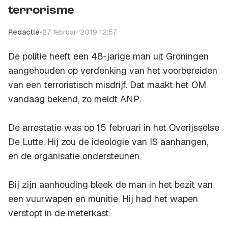
terrorisme
Redactie
•
27 februari 2019 12:57
De politie heeft een 48-jarige man uit Groningen
aangehouden op verdenking van het voorbereiden
van een terroristisch misdrijf. Dat maakt het OM
vandaag bekend, zo meldt
ANP
.
De arrestatie was op 15 februari in het Overijsselse
De Lutte. Hij zou de ideologie van IS aanhangen,
en de organisatie ondersteunen.
Bij zijn aanhouding bleek de man in het bezit van
een vuurwapen en munitie. Hij had het wapen
verstopt in de meterkast.