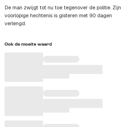
De man zwijgt tot nu toe tegenover de politie. Zijn
voorlopige hechtenis is gisteren met 90 dagen
verlengd.
Ook de moeite waard