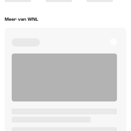
Meer van WNL