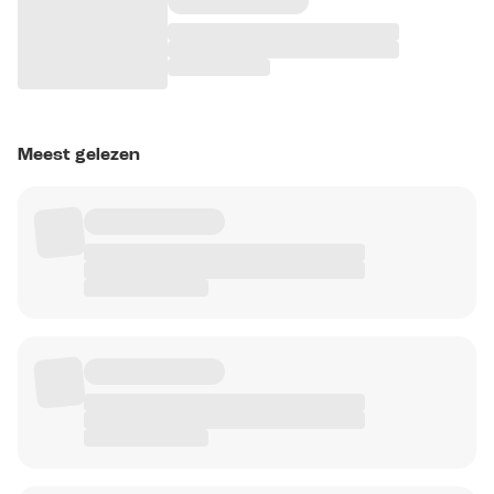
Meest gelezen