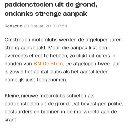
paddenstoelen uit de grond,
ondanks strenge aanpak
Redactie
•
20 februari 2019 07:54
Omstreden motorclubs werden de afgelopen jaren
streng aangepakt. Maar die aanpak lijkt een
averechts effect te hebben, zo blijkt uit cijfers in
handen van
BN De Stem
. De afgelopen twee jaar
is zowel het aantal clubs als het aantal leden
namelijk juist toegenomen.
Kleine, nieuwe motorclubs schieten als
paddenstoelen uit de grond. Dat bevestigen politie,
bestuurders en bronnen in de mc-wereld aan de
krant.