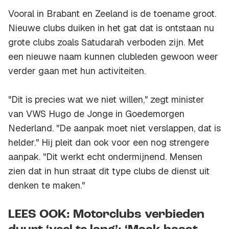
Vooral in Brabant en Zeeland is de toename groot.
Nieuwe clubs duiken in het gat dat is ontstaan nu
grote clubs zoals Satudarah verboden zijn. Met
een nieuwe naam kunnen clubleden gewoon weer
verder gaan met hun activiteiten.
"Dit is precies wat we niet willen," zegt minister
van VWS Hugo de Jonge in
Goedemorgen
Nederland
. "De aanpak moet niet verslappen, dat is
helder." Hij pleit dan ook voor een nog strengere
aanpak. "Dit werkt echt ondermijnend. Mensen
zien dat in hun straat dit type clubs de dienst uit
denken te maken."
LEES OOK: Motorclubs verbieden