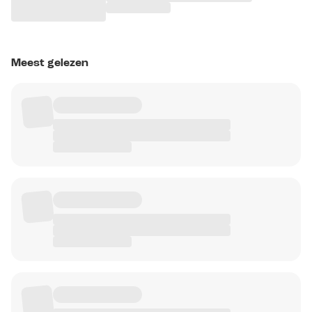
Meest gelezen