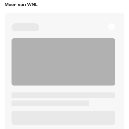
Meer van WNL