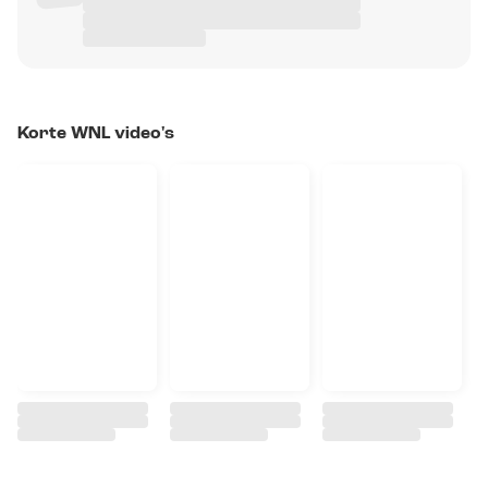
Korte WNL video's