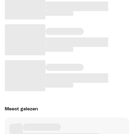
Meest gelezen