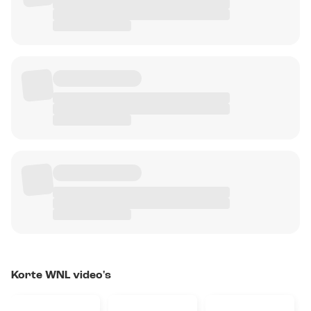
Korte WNL video's