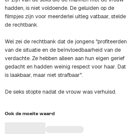
hadden, is niet voldoende. De geluiden op de
filmpjes zijn voor meerderlei uitleg vatbaar, stelde
de rechtbank.
Wel zei de rechtbank dat de jongens "profiteerden
van de situatie en de beïnvloedbaarheid van de
verdachte. Ze hebben alleen aan hun eigen gerief
gedacht en hadden weinig respect voor haar. Dat
is laakbaar, maar niet strafbaar".
De seks stopte nadat de vrouw was verhuisd.
Ook de moeite waard