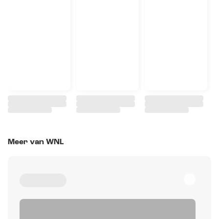
Meer van WNL