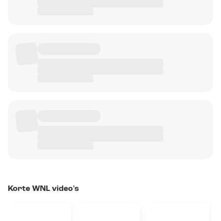
Korte WNL video's