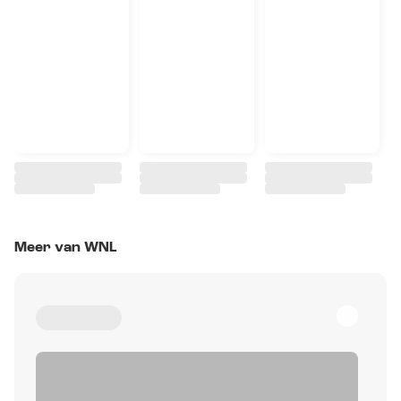
Meer van WNL