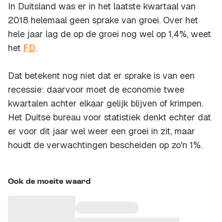
In Duitsland was er in het laatste kwartaal van
2018 helemaal geen sprake van groei. Over het
hele jaar lag de op de groei nog wel op 1,4%, weet
het
FD
.
Dat betekent nog niet dat er sprake is van een
recessie: daarvoor moet de economie twee
kwartalen achter elkaar gelijk blijven of krimpen.
Het Duitse bureau voor statistiek denkt echter dat
er voor dit jaar wel weer een groei in zit, maar
houdt de verwachtingen bescheiden op zo'n 1%.
Ook de moeite waard