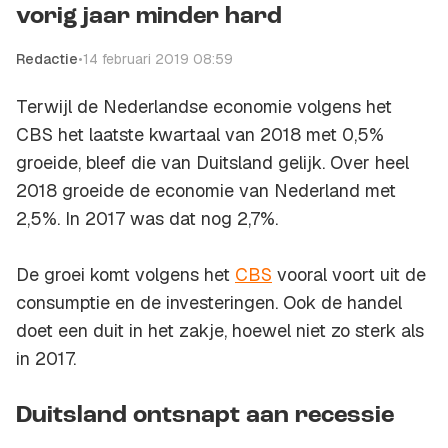
vorig jaar minder hard
Redactie
•
14 februari 2019 08:59
Terwijl de Nederlandse economie volgens het
CBS het laatste kwartaal van 2018 met 0,5%
groeide, bleef die van Duitsland gelijk. Over heel
2018 groeide de economie van Nederland met
2,5%. In 2017 was dat nog 2,7%.
De groei komt volgens het
CBS
vooral voort uit de
consumptie en de investeringen. Ook de handel
doet een duit in het zakje, hoewel niet zo sterk als
in 2017.
Duitsland ontsnapt aan recessie