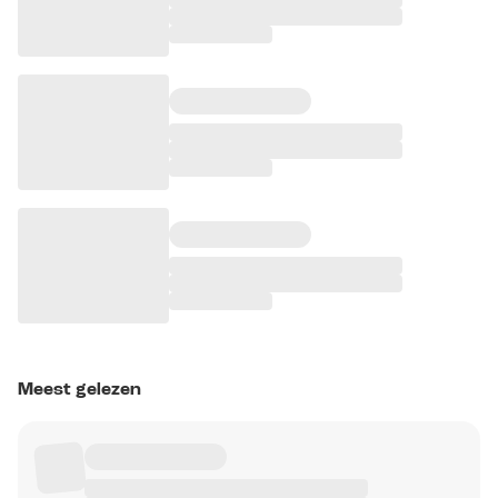
Meest gelezen