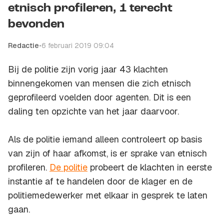
etnisch profileren, 1 terecht
bevonden
Redactie
•
6 februari 2019 09:04
Bij de politie zijn vorig jaar 43 klachten
binnengekomen van mensen die zich etnisch
geprofileerd voelden door agenten. Dit is een
daling ten opzichte van het jaar daarvoor.
Als de politie iemand alleen controleert op basis
van zijn of haar afkomst, is er sprake van etnisch
profileren.
De politie
probeert de klachten in eerste
instantie af te handelen door de klager en de
politiemedewerker met elkaar in gesprek te laten
gaan.