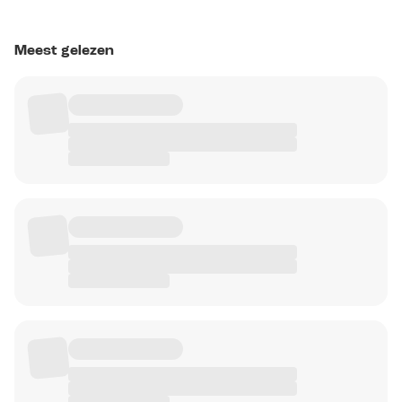
Meest gelezen