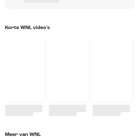
Korte WNL video's
Meer van WNL