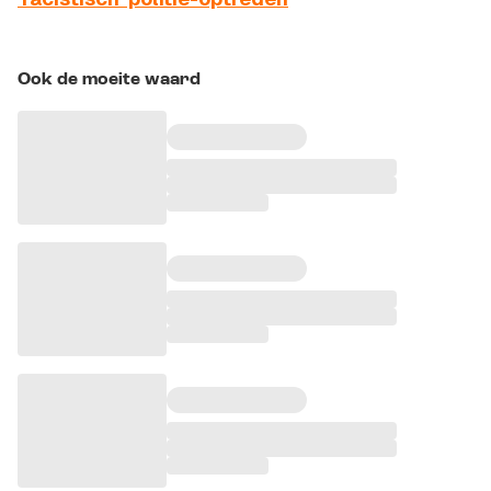
Ook de moeite waard