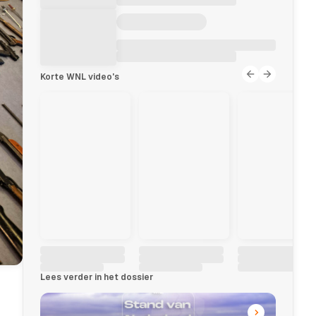
Korte WNL video's
Lees verder in het dossier