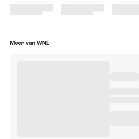
Meer van WNL