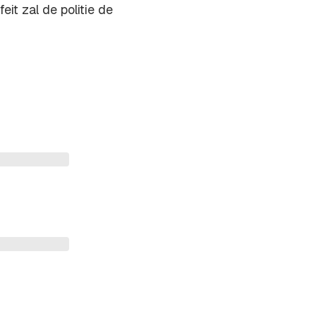
it zal de politie de