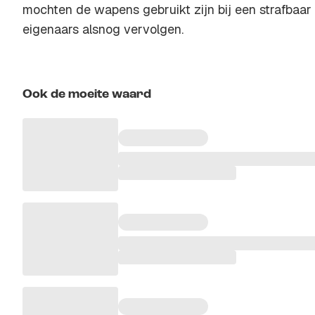
mochten de wapens gebruikt zijn bij een strafbaar fe
eigenaars alsnog vervolgen.
Ook de moeite waard