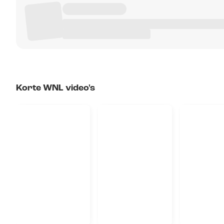
Korte WNL video's