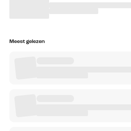
Meest gelezen