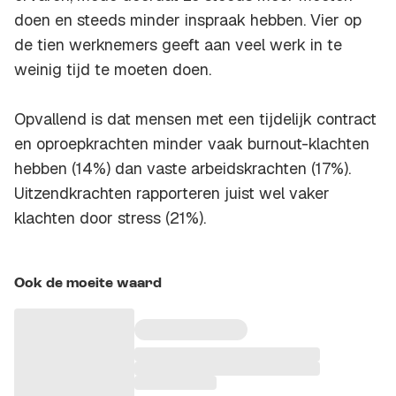
doen en steeds minder inspraak hebben. Vier op
de tien werknemers geeft aan veel werk in te
weinig tijd te moeten doen.
Opvallend is dat mensen met een tijdelijk contract
en oproepkrachten minder vaak burnout-klachten
hebben (14%) dan vaste arbeidskrachten (17%).
Uitzendkrachten rapporteren juist wel vaker
klachten door stress (21%).
Ook de moeite waard