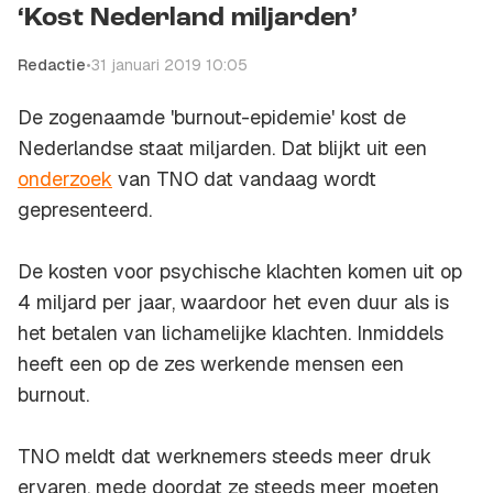
‘Kost Nederland miljarden’
Redactie
•
31 januari 2019 10:05
De zogenaamde 'burnout-epidemie' kost de
Nederlandse staat miljarden. Dat blijkt uit een
onderzoek
van TNO dat vandaag wordt
gepresenteerd.
De kosten voor psychische klachten komen uit op
4 miljard per jaar, waardoor het even duur als is
het betalen van lichamelijke klachten. Inmiddels
heeft een op de zes werkende mensen een
burnout.
TNO meldt dat werknemers steeds meer druk
ervaren, mede doordat ze steeds meer moeten