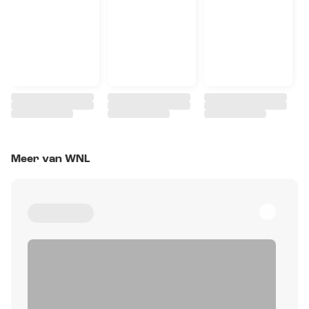
Meer van WNL