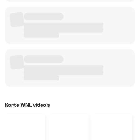
Korte WNL video's