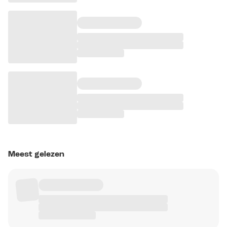
Meest gelezen