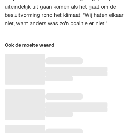
uiteindelijk uit gaan komen als het gaat om de
besluitvorming rond het klimaat. "Wij haten elkaar
niet, want anders was zo'n coalitie er niet."
Ook de moeite waard