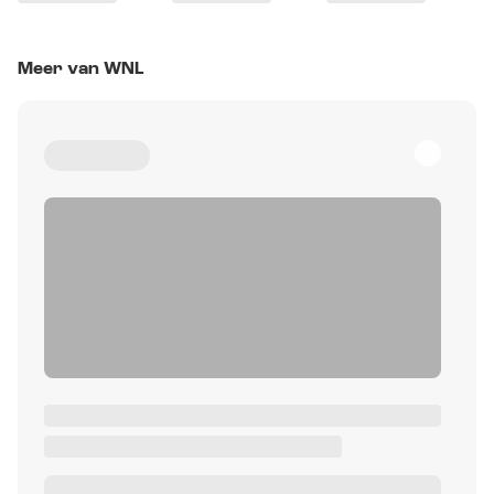
Meer van WNL