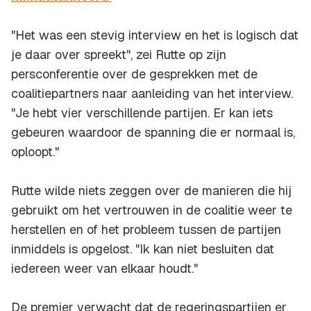
"Het was een stevig interview en het is logisch dat
je daar over spreekt", zei Rutte op zijn
persconferentie over de gesprekken met de
coalitiepartners naar aanleiding van het interview.
"Je hebt vier verschillende partijen. Er kan iets
gebeuren waardoor de spanning die er normaal is,
oploopt."
Rutte wilde niets zeggen over de manieren die hij
gebruikt om het vertrouwen in de coalitie weer te
herstellen en of het probleem tussen de partijen
inmiddels is opgelost. "Ik kan niet besluiten dat
iedereen weer van elkaar houdt."
De premier verwacht dat de regeringspartijen er