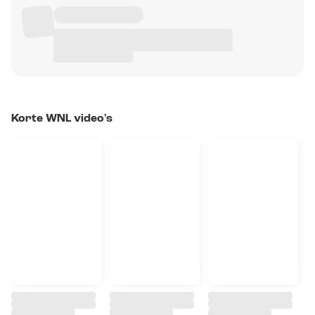
Korte WNL video's