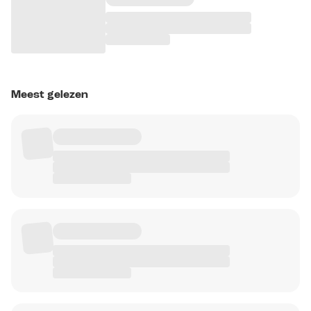
Meest gelezen