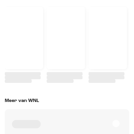
Meer van WNL