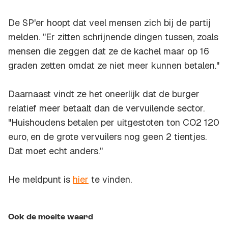
De SP'er hoopt dat veel mensen zich bij de partij
melden. "Er zitten schrijnende dingen tussen, zoals
mensen die zeggen dat ze de kachel maar op 16
graden zetten omdat ze niet meer kunnen betalen."
Daarnaast vindt ze het oneerlijk dat de burger
relatief meer betaalt dan de vervuilende sector.
"Huishoudens betalen per uitgestoten ton CO2 120
euro, en de grote vervuilers nog geen 2 tientjes.
Dat moet echt anders."
He meldpunt is
hier
te vinden.
Ook de moeite waard