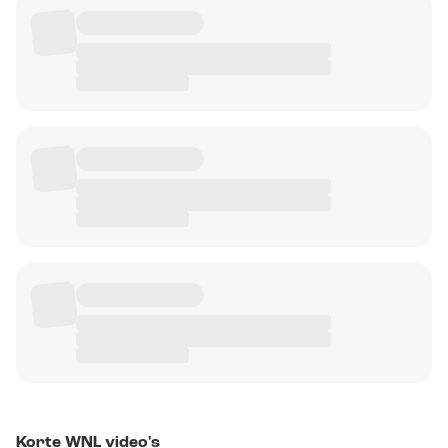
Korte WNL video's