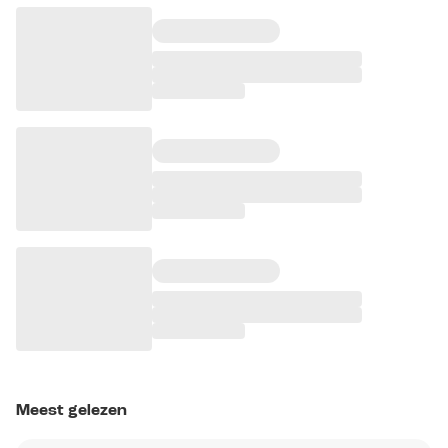
Meest gelezen