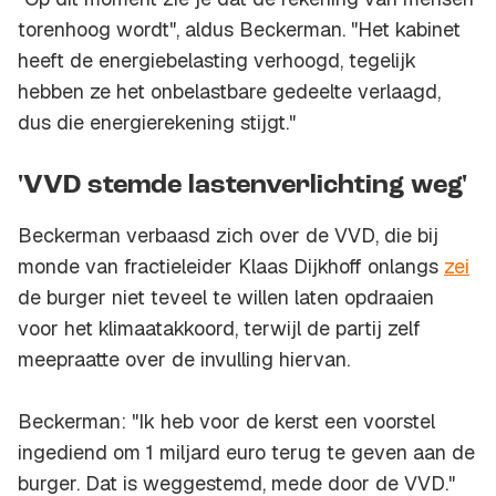
torenhoog wordt", aldus Beckerman. "Het kabinet
heeft de energiebelasting verhoogd, tegelijk
hebben ze het onbelastbare gedeelte verlaagd,
dus die energierekening stijgt."
'VVD stemde lastenverlichting weg'
Beckerman verbaasd zich over de VVD, die bij
monde van fractieleider Klaas Dijkhoff onlangs
zei
de burger niet teveel te willen laten opdraaien
voor het klimaatakkoord, terwijl de partij zelf
meepraatte over de invulling hiervan.
Beckerman: "Ik heb voor de kerst een voorstel
ingediend om 1 miljard euro terug te geven aan de
burger. Dat is weggestemd, mede door de VVD."