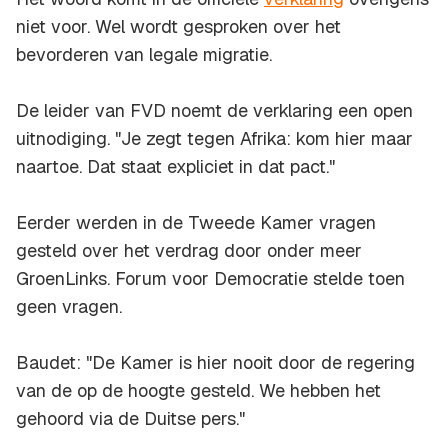
niet voor. Wel wordt gesproken over het
bevorderen van legale migratie.
De leider van FVD noemt de verklaring een open
uitnodiging. "Je zegt tegen Afrika: kom hier maar
naartoe. Dat staat expliciet in dat pact."
Eerder werden in de Tweede Kamer vragen
gesteld over het verdrag door onder meer
GroenLinks. Forum voor Democratie stelde toen
geen vragen.
Baudet: "De Kamer is hier nooit door de regering
van de op de hoogte gesteld. We hebben het
gehoord via de Duitse pers."