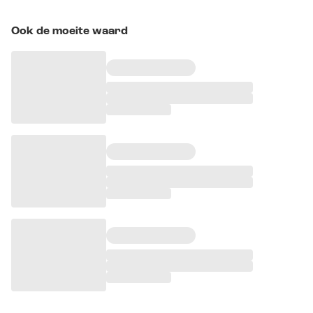
Ook de moeite waard