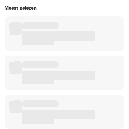
Meest gelezen