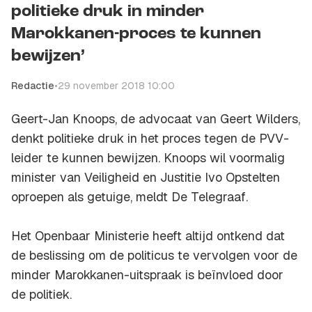
politieke druk in minder
Marokkanen-proces te kunnen
bewijzen’
Redactie
•
29 november 2018 10:00
Geert-Jan Knoops, de advocaat van Geert Wilders,
denkt politieke druk in het proces tegen de PVV-
leider te kunnen bewijzen. Knoops wil voormalig
minister van Veiligheid en Justitie Ivo Opstelten
oproepen als getuige, meldt
De Telegraaf
.
Het Openbaar Ministerie heeft altijd ontkend dat
de beslissing om de politicus te vervolgen voor de
minder Marokkanen-uitspraak is beïnvloed door
de politiek.