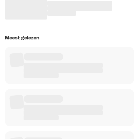
Meest gelezen