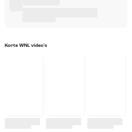
Korte WNL video's