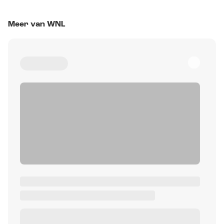
Meer van WNL