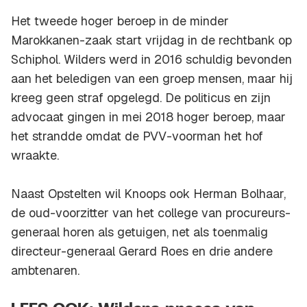
Het tweede hoger beroep in de minder
Marokkanen-zaak start vrijdag in de rechtbank op
Schiphol. Wilders werd in 2016 schuldig bevonden
aan het beledigen van een groep mensen, maar hij
kreeg geen straf opgelegd. De politicus en zijn
advocaat gingen in mei 2018 hoger beroep, maar
het strandde omdat de PVV-voorman het hof
wraakte.
Naast Opstelten wil Knoops ook Herman Bolhaar,
de oud-voorzitter van het college van procureurs-
generaal horen als getuigen, net als toenmalig
directeur-generaal Gerard Roes en drie andere
ambtenaren.