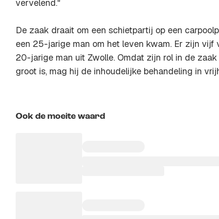
vervelend."
De zaak draait om een schietpartij op een carpool
een 25-jarige man om het leven kwam. Er zijn vijf
20-jarige man uit Zwolle. Omdat zijn rol in de zaak
groot is, mag hij de inhoudelijke behandeling in vri
Ook de moeite waard