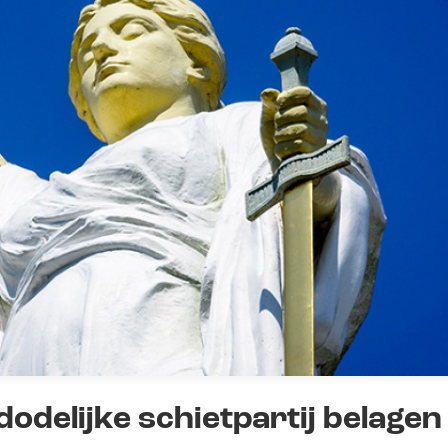
odelijke schietpartij belagen