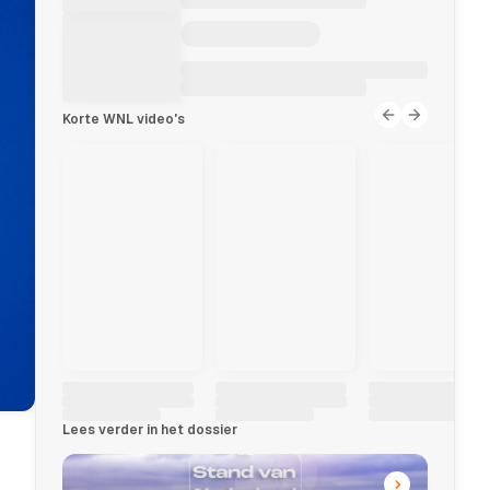
Korte WNL video's
Lees verder in het dossier