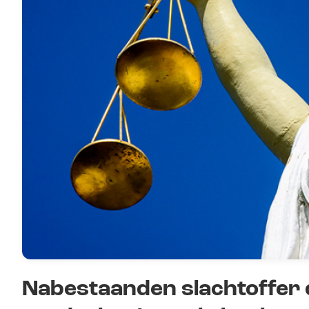
Nabestaanden slachtoffer d