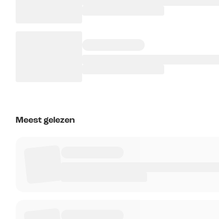
Meest gelezen