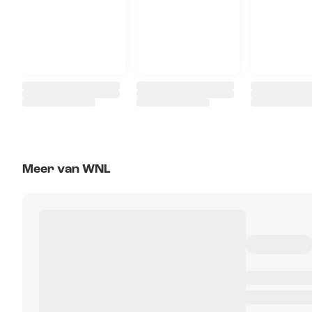
Meer van WNL