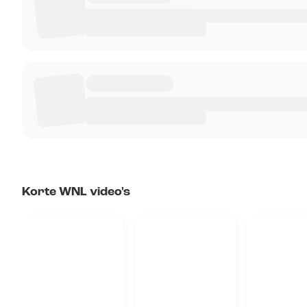
Korte WNL video's