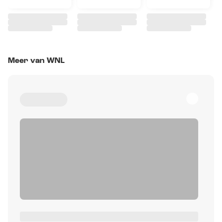
Meer van WNL