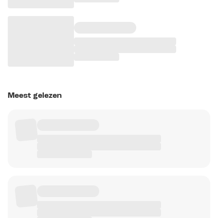
Meest gelezen