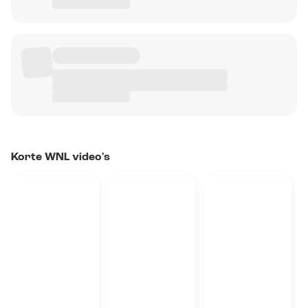
Korte WNL video's