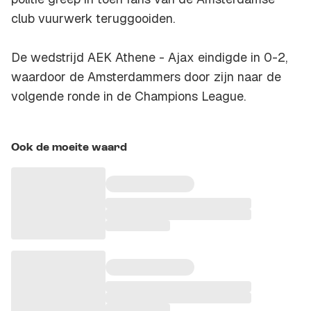
club vuurwerk teruggooiden.
De wedstrijd AEK Athene - Ajax eindigde in 0-2,
waardoor de Amsterdammers door zijn naar de
volgende ronde in de Champions League.
Ook de moeite waard