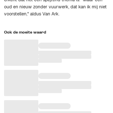
oud en nieuw zonder vuurwerk, dat kan ik mij niet
voorstellen," aldus Van Ark.
Ook de moeite waard