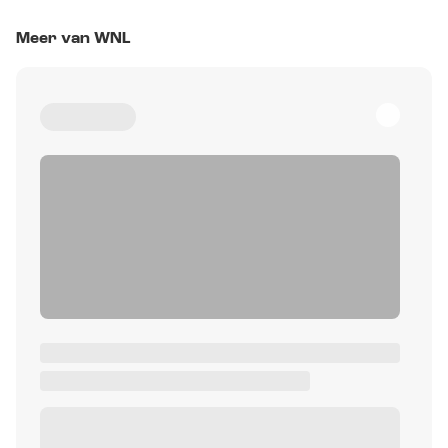
Meer van WNL