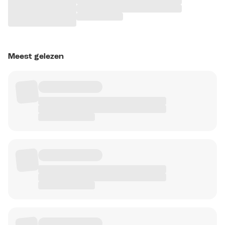
Meest gelezen