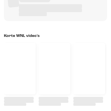
Korte WNL video's