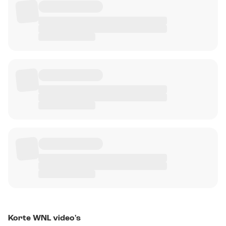
Korte WNL video's