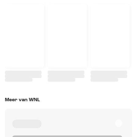
Meer van WNL