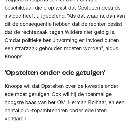
beschikbaar die erop wijst dat Opstelten destijds
invloed heeft uitgeoefend. "Als dat waar is, dan kan
dit de consequentie hebben dat de rechter beslist
dat de rechtszaak tegen Wilders niet geldig is.
Omdat politieke besluitvorming en invloed buiten
een strafzaak gehouden moeten worden", aldus
Knoops.
'Opstelten onder ede getuigen'
Knoops wil dat Opstelten over de kwestie onder
ede moet getuigen. Ook wil hij de toenmalige
hoogste baas van het OM, Herman Bolhaar, en een
aantal oud-topambtenaren onder ede laten
verklaren.