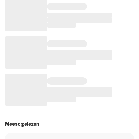
Meest gelezen