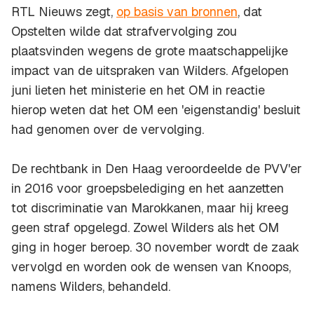
RTL Nieuws zegt,
op basis van bronnen
, dat
Opstelten wilde dat strafvervolging zou
plaatsvinden wegens de grote maatschappelijke
impact van de uitspraken van Wilders. Afgelopen
juni lieten het ministerie en het OM in reactie
hierop weten dat het OM een 'eigenstandig' besluit
had genomen over de vervolging.
De rechtbank in Den Haag veroordeelde de PVV'er
in 2016 voor groepsbelediging en het aanzetten
tot discriminatie van Marokkanen, maar hij kreeg
geen straf opgelegd. Zowel Wilders als het OM
ging in hoger beroep. 30 november wordt de zaak
vervolgd en worden ook de wensen van Knoops,
namens Wilders, behandeld.