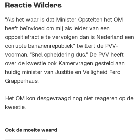
Reactie Wilders
"Als het waar is dat Minister Opstelten het OM
heeft beïnvloed om mij als leider van een
oppositiefractie te vervolgen dan is Nederland een
corrupte bananenrepubliek'' twittert de PVV-
voorman. "Snel opheldering dus.'' De PVV heeft
over de kwestie ook Kamervragen gesteld aan
huidig minister van Justitie en Veiligheid Ferd
Grapperhaus.
Het OM kon desgevraagd nog niet reageren op de
kwestie.
Ook de moeite waard