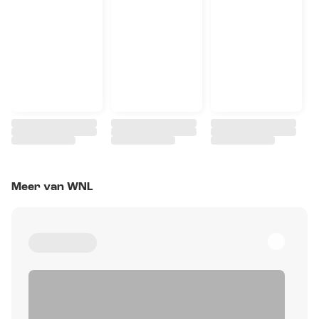
Meer van WNL