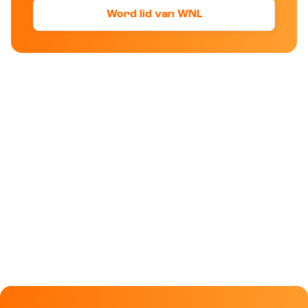
Word lid van WNL