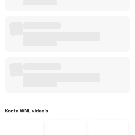
Korte WNL video's