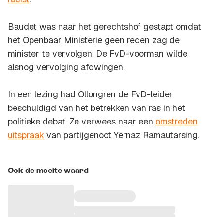
Baudet was naar het gerechtshof gestapt omdat
het Openbaar Ministerie geen reden zag de
minister te vervolgen. De FvD-voorman wilde
alsnog vervolging afdwingen.
In een lezing had Ollongren de FvD-leider
beschuldigd van het betrekken van ras in het
politieke debat. Ze verwees naar een
omstreden
uitspraak
van partijgenoot Yernaz Ramautarsing.
Ook de moeite waard