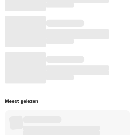
Meest gelezen