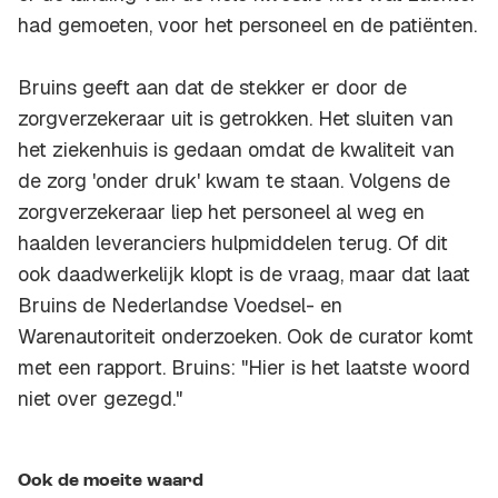
had gemoeten, voor het personeel en de patiënten.
Bruins geeft aan dat de stekker er door de
zorgverzekeraar uit is getrokken. Het sluiten van
het ziekenhuis is gedaan omdat de kwaliteit van
de zorg 'onder druk' kwam te staan. Volgens de
zorgverzekeraar liep het personeel al weg en
haalden leveranciers hulpmiddelen terug. Of dit
ook daadwerkelijk klopt is de vraag, maar dat laat
Bruins de Nederlandse Voedsel- en
Warenautoriteit onderzoeken. Ook de curator komt
met een rapport. Bruins: "Hier is het laatste woord
niet over gezegd."
Ook de moeite waard