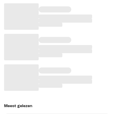
Meest gelezen