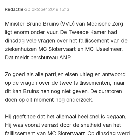
Redactie
•
30 oktober 2018 15:13
Minister Bruno Bruins (VVD) van Medische Zorg
ligt enorm onder vuur. De Tweede Kamer had
dinsdag vele vragen over het faillissement van de
ziekenhuizen MC Slotervaart en MC IJsselmeer.
Dat meldt persbureau
ANP.
Zo goed als alle partijen eisen uitleg en antwoord
op de vragen over de twee faillissementen, maar
dit kan Bruins hen nog niet geven. De curatoren
doen op dit moment nog onderzoek.
Hij geeft toe dat het allemaal heel snel is gegaan.
Hij was vooral verrast door de snelheid van het
faillissement van MC Slotervaart. Op dinsdag werd