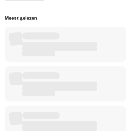
Meest gelezen