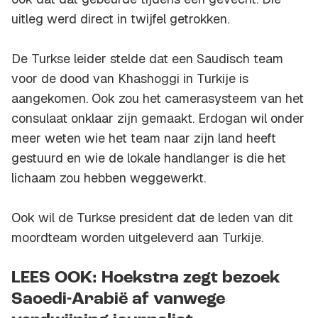
uitleg werd direct in twijfel getrokken.
De Turkse leider stelde dat een Saudisch team
voor de dood van Khashoggi in Turkije is
aangekomen. Ook zou het camerasysteem van het
consulaat onklaar zijn gemaakt. Erdogan wil onder
meer weten wie het team naar zijn land heeft
gestuurd en wie de lokale handlanger is die het
lichaam zou hebben weggewerkt.
Ook wil de Turkse president dat de leden van dit
moordteam worden uitgeleverd aan Turkije.
LEES OOK: Hoekstra zegt bezoek
Saoedi-Arabië af vanwege