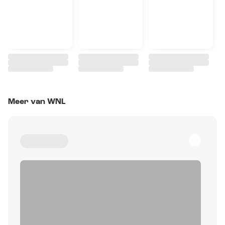
Meer van WNL