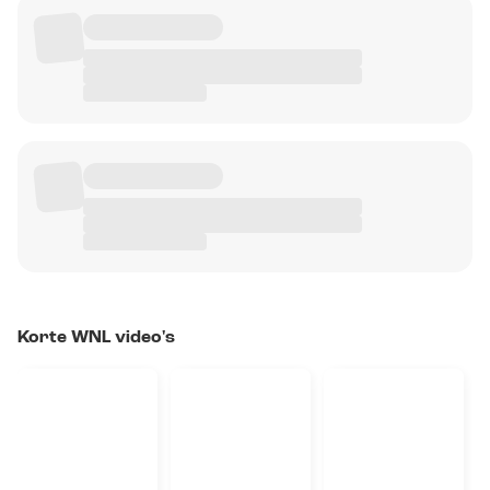
Korte WNL video's