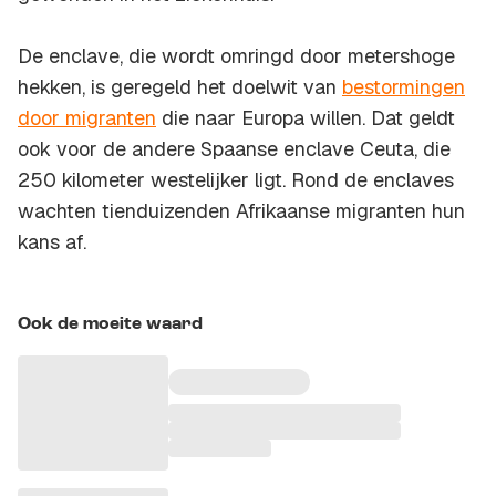
De enclave, die wordt omringd door metershoge
hekken, is geregeld het doelwit van
bestormingen
door migranten
die naar Europa willen. Dat geldt
ook voor de andere Spaanse enclave Ceuta, die
250 kilometer westelijker ligt. Rond de enclaves
wachten tienduizenden Afrikaanse migranten hun
kans af.
Ook de moeite waard