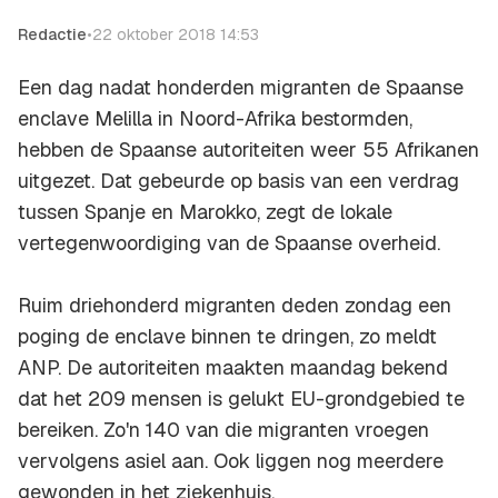
Redactie
•
22 oktober 2018 14:53
Een dag nadat honderden migranten de Spaanse
enclave Melilla in Noord-Afrika bestormden,
hebben de Spaanse autoriteiten weer 55 Afrikanen
uitgezet. Dat gebeurde op basis van een verdrag
tussen Spanje en Marokko, zegt de lokale
vertegenwoordiging van de Spaanse overheid.
Ruim driehonderd migranten deden zondag een
poging de enclave binnen te dringen, zo meldt
ANP. De autoriteiten maakten maandag bekend
dat het 209 mensen is gelukt EU-grondgebied te
bereiken. Zo'n 140 van die migranten vroegen
vervolgens asiel aan. Ook liggen nog meerdere
gewonden in het ziekenhuis.