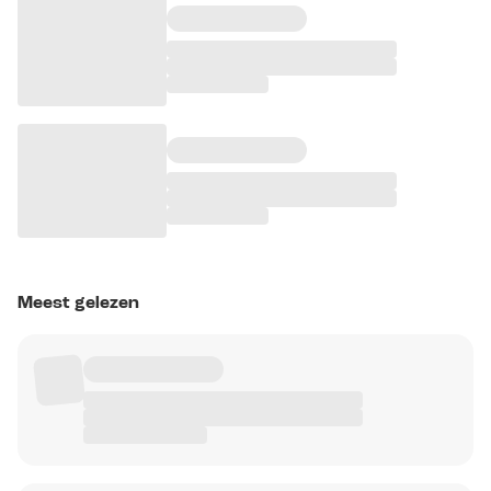
Meest gelezen