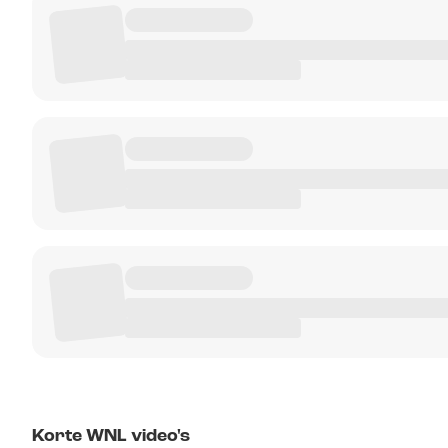
Korte WNL video's