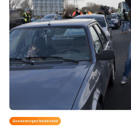
Goedemorgen Nederland