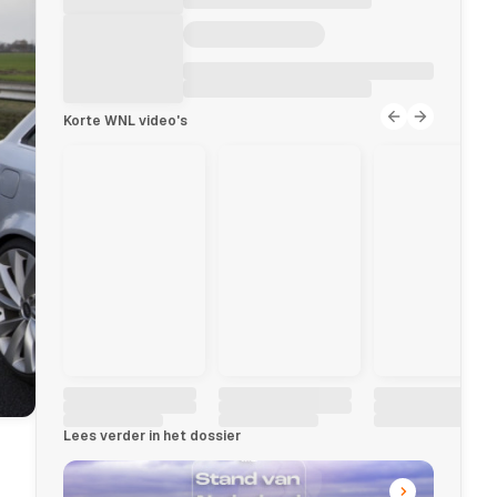
Korte WNL video's
Lees verder in het dossier