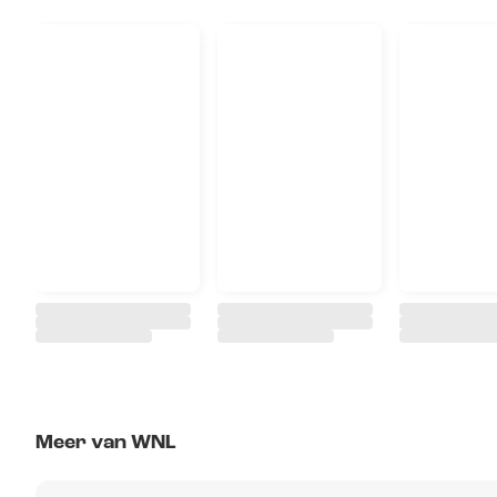
Meer van WNL