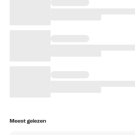
Meest gelezen