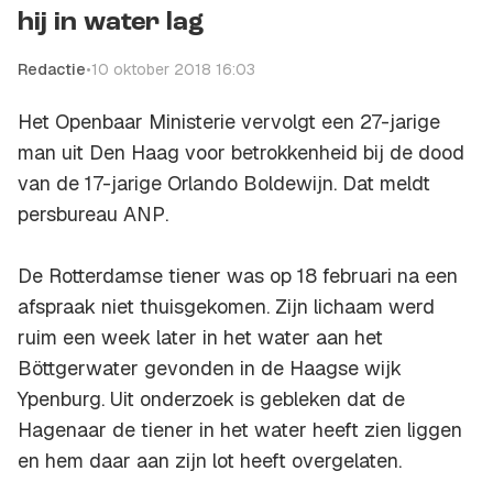
hij in water lag
Redactie
•
10 oktober 2018 16:03
Het Openbaar Ministerie vervolgt een 27-jarige
man uit Den Haag voor betrokkenheid bij de dood
van de 17-jarige Orlando Boldewijn. Dat meldt
persbureau
ANP
.
De Rotterdamse tiener was op 18 februari na een
afspraak niet thuisgekomen. Zijn lichaam werd
ruim een week later in het water aan het
Böttgerwater gevonden in de Haagse wijk
Ypenburg. Uit onderzoek is gebleken dat de
Hagenaar de tiener in het water heeft zien liggen
en hem daar aan zijn lot heeft overgelaten.