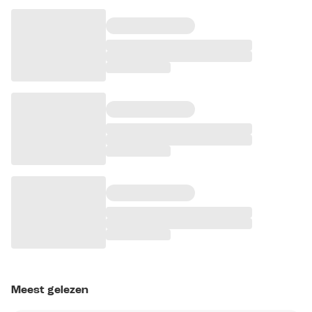
Meest gelezen