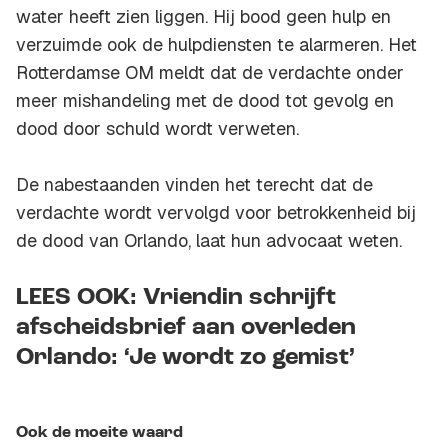
water heeft zien liggen. Hij bood geen hulp en
verzuimde ook de hulpdiensten te alarmeren. Het
Rotterdamse OM meldt dat de verdachte onder
meer mishandeling met de dood tot gevolg en
dood door schuld wordt verweten.
De nabestaanden vinden het terecht dat de
verdachte wordt vervolgd voor betrokkenheid bij
de dood van Orlando, laat hun advocaat weten.
LEES OOK: Vriendin schrijft
afscheidsbrief aan overleden
Orlando: ‘Je wordt zo gemist’
Ook de moeite waard