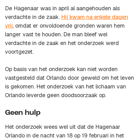
De Hagenaar was in april al aangehouden als
verdachte in de zaak.
Hij kwam na enkele dagen
vrij
, omdat er onvoldoende gronden waren hem
langer vast te houden. De man bleef wel
verdachte in de zaak en het onderzoek werd
voortgezet.
Op basis van het onderzoek kan niet worden
vastgesteld dat Orlando door geweld om het leven
is gekomen. Het onderzoek van het lichaam van
Orlando leverde geen doodsoorzaak op.
Geen hulp
Het onderzoek wees wel uit dat de Hagenaar
Orlando in de nacht van 18 op 19 februari in het