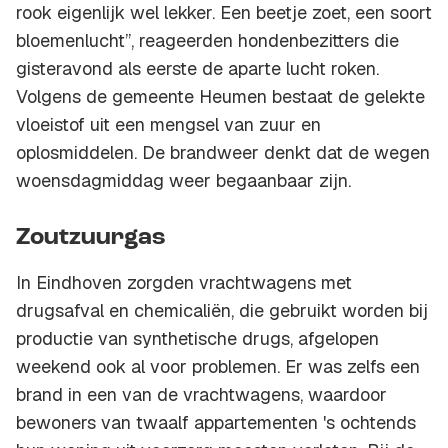
rook eigenlijk wel lekker. Een beetje zoet, een soort
bloemenlucht”, reageerden hondenbezitters die
gisteravond als eerste de aparte lucht roken.
Volgens de gemeente Heumen bestaat de gelekte
vloeistof uit een mengsel van zuur en
oplosmiddelen. De brandweer denkt dat de wegen
woensdagmiddag weer begaanbaar zijn.
Zoutzuurgas
In Eindhoven zorgden vrachtwagens met
drugsafval en chemicaliën, die gebruikt worden bij
productie van synthetische drugs, afgelopen
weekend ook al voor problemen. Er was zelfs een
brand in een van de vrachtwagens, waardoor
bewoners van twaalf appartementen 's ochtends