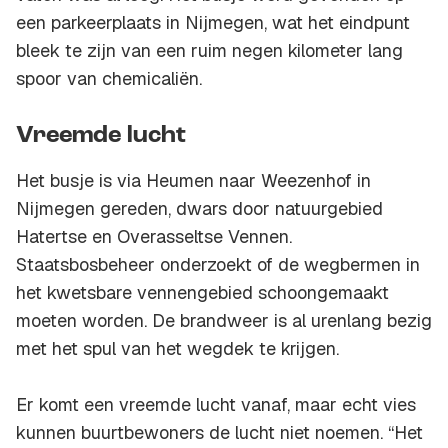
een parkeerplaats in Nijmegen, wat het eindpunt
bleek te zijn van een ruim negen kilometer lang
spoor van chemicaliën.
Vreemde lucht
Het busje is via Heumen naar Weezenhof in
Nijmegen gereden, dwars door natuurgebied
Hatertse en Overasseltse Vennen.
Staatsbosbeheer onderzoekt of de wegbermen in
het kwetsbare vennengebied schoongemaakt
moeten worden. De brandweer is al urenlang bezig
met het spul van het wegdek te krijgen.
Er komt een vreemde lucht vanaf, maar echt vies
kunnen buurtbewoners de lucht niet noemen. “Het