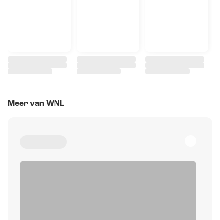
Meer van WNL