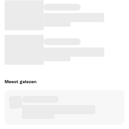
Meest gelezen