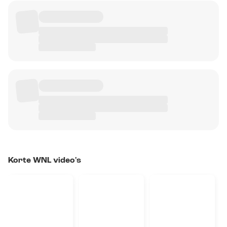
Korte WNL video's