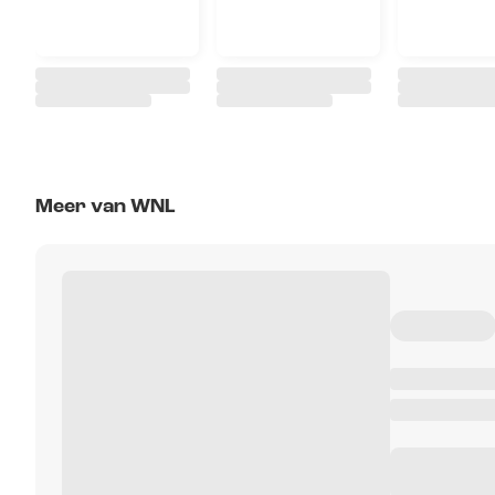
Meer van WNL