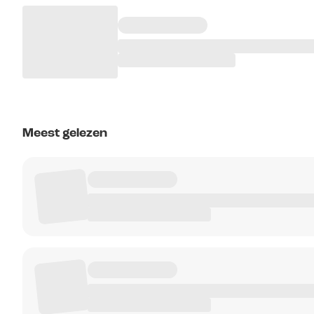
Meest gelezen