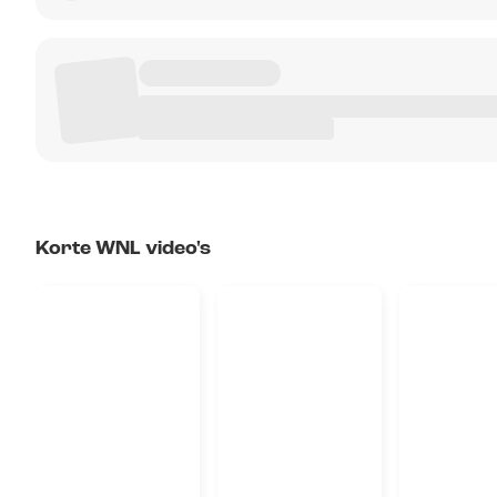
Korte WNL video's