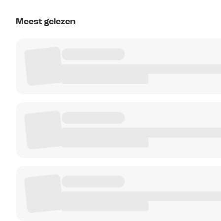
Meest gelezen