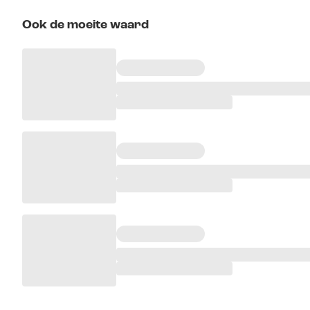
Ook de moeite waard