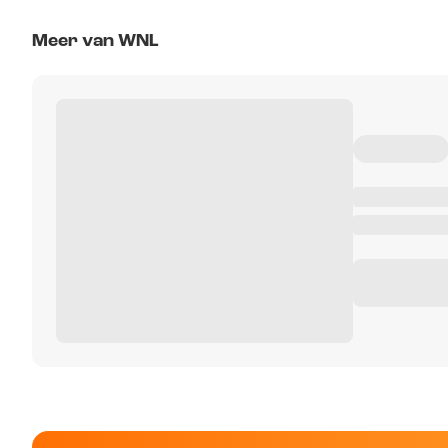
Meer van WNL