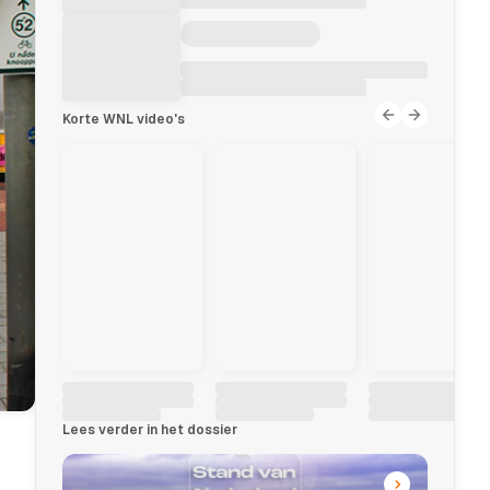
Korte WNL video's
Lees verder in het dossier