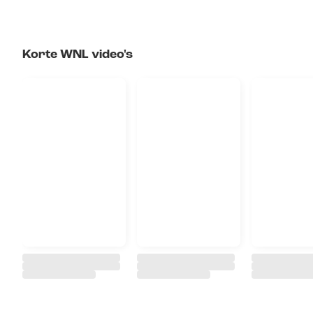
Korte WNL video's