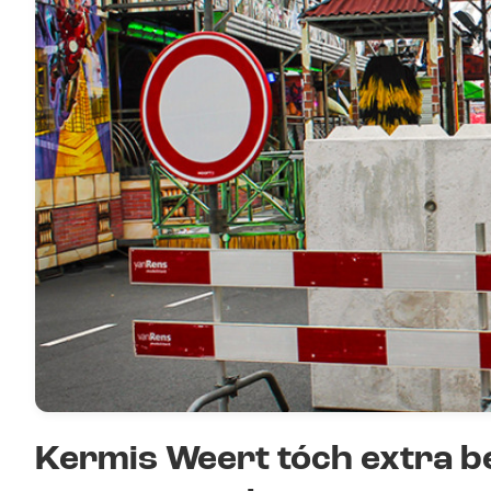
Kermis Weert tóch extra be