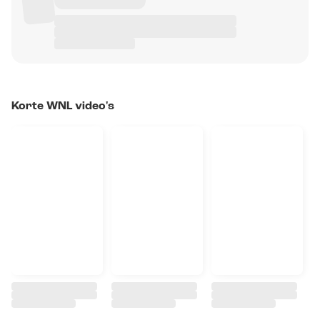
Korte WNL video's