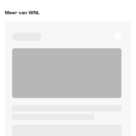
Meer van WNL