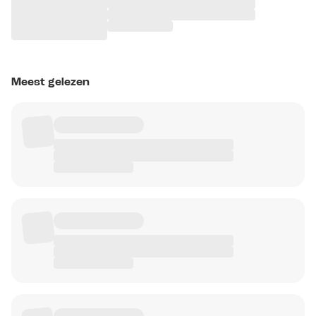
Meest gelezen